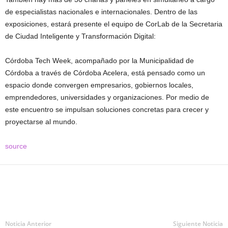
de especialistas nacionales e internacionales. Dentro de las
exposiciones, estará presente el equipo de CorLab de la Secretaria
de Ciudad Inteligente y Transformación Digital:
Córdoba Tech Week, acompañado por la Municipalidad de
Córdoba a través de Córdoba Acelera, está pensado como un
espacio donde convergen empresarios, gobiernos locales,
emprendedores, universidades y organizaciones. Por medio de
este encuentro se impulsan soluciones concretas para crecer y
proyectarse al mundo.
source
Noticia Anterior
Siguiente Noticia