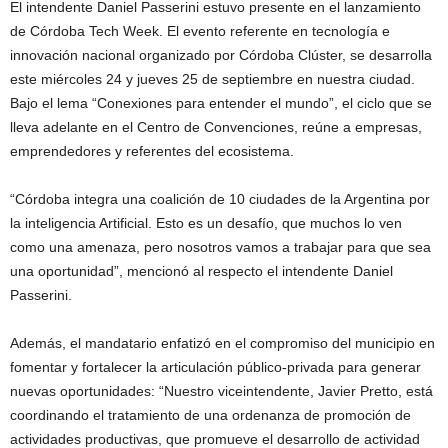
El intendente Daniel Passerini estuvo presente en el lanzamiento
de Córdoba Tech Week. El evento referente en tecnología e
innovación nacional organizado por Córdoba Clúster, se desarrolla
este miércoles 24 y jueves 25 de septiembre en nuestra ciudad.
Bajo el lema “Conexiones para entender el mundo”, el ciclo que se
lleva adelante en el Centro de Convenciones, reúne a empresas,
emprendedores y referentes del ecosistema.
“Córdoba integra una coalición de 10 ciudades de la Argentina por
la inteligencia Artificial. Esto es un desafío, que muchos lo ven
como una amenaza, pero nosotros vamos a trabajar para que sea
una oportunidad”, mencionó al respecto el intendente Daniel
Passerini.
Además, el mandatario enfatizó en el compromiso del municipio en
fomentar y fortalecer la articulación público-privada para generar
nuevas oportunidades: “Nuestro viceintendente, Javier Pretto, está
coordinando el tratamiento de una ordenanza de promoción de
actividades productivas, que promueve el desarrollo de actividad