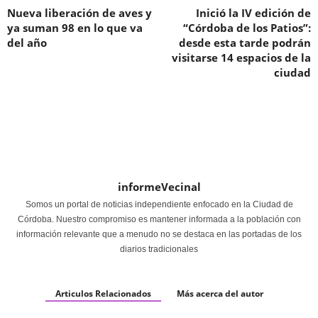
Nueva liberación de aves y
Inició la IV edición de
ya suman 98 en lo que va
“Córdoba de los Patios”:
del año
desde esta tarde podrán
visitarse 14 espacios de la
ciudad
informeVecinal
Somos un portal de noticias independiente enfocado en la Ciudad de
Córdoba. Nuestro compromiso es mantener informada a la población con
información relevante que a menudo no se destaca en las portadas de los
diarios tradicionales
Articulos Relacionados
Más acerca del autor