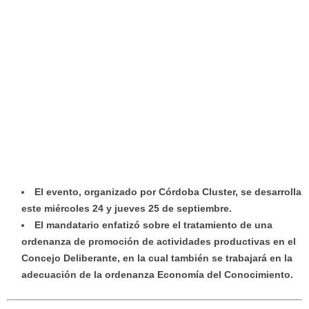
El evento, organizado por Córdoba Cluster, se desarrolla
este miércoles 24 y jueves 25 de septiembre.
El mandatario enfatizó sobre el tratamiento de una
ordenanza de promoción de actividades productivas en el
Concejo Deliberante, en la cual también se trabajará en la
adecuación de la ordenanza Economía del Conocimiento.