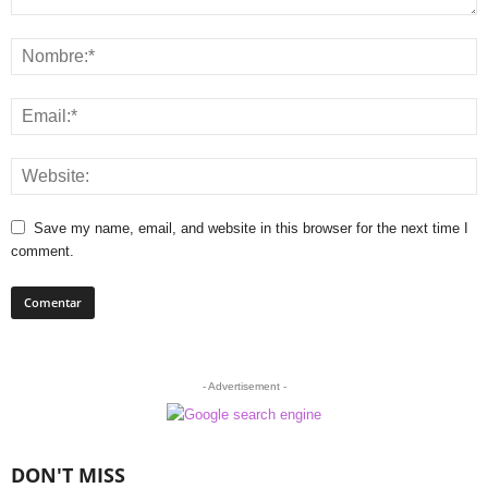
Save my name, email, and website in this browser for the next time I
comment.
- Advertisement -
DON'T MISS