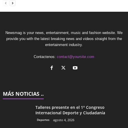
Newsmag is your news, entertainment, music and fashion website. We
provide you with the latest breaking news and videos straight from the
entertainment industry.
Contactenos:
contact@yoursite.com
MÁS NOTICIAS ..
Talleres presente en el 1° Congreso
Internacional Deporte y Ciudadanía
Deportes
agosto 4, 2026