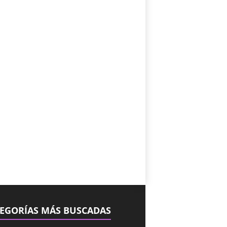
EGORÍAS MÁS BUSCADAS