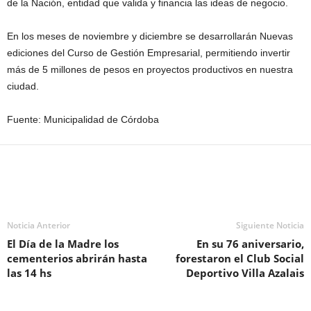
de la Nación, entidad que valida y financia las ideas de negocio.
En los meses de noviembre y diciembre se desarrollarán Nuevas
ediciones del Curso de Gestión Empresarial, permitiendo invertir
más de 5 millones de pesos en proyectos productivos en nuestra
ciudad.
Fuente: Municipalidad de Córdoba
Noticia Anterior
Siguiente Noticia
El Día de la Madre los
En su 76 aniversario,
cementerios abrirán hasta
forestaron el Club Social
las 14 hs
Deportivo Villa Azalais