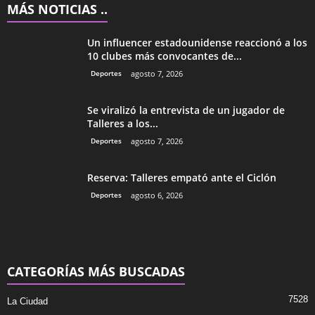
MÁS NOTICIAS ..
Un influencer estadounidense reaccionó a los
10 clubes más convocantes de...
Deportes
agosto 7, 2026
Se viralizó la entrevista de un jugador de
Talleres a los...
Deportes
agosto 7, 2026
Reserva: Talleres empató ante el Ciclón
Deportes
agosto 6, 2026
CATEGORÍAS MÁS BUSCADAS
7528
La Ciudad