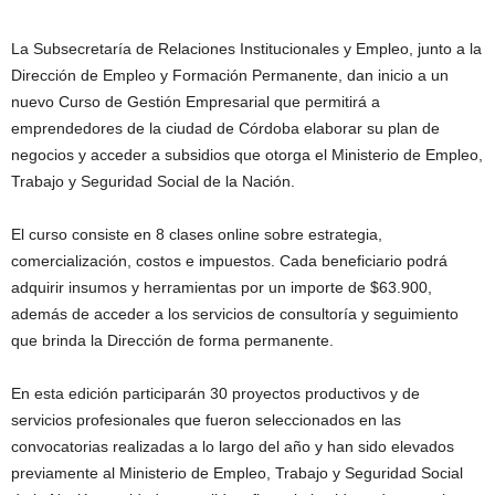
La Subsecretaría de Relaciones Institucionales y Empleo, junto a la
Dirección de Empleo y Formación Permanente, dan inicio a un
nuevo Curso de Gestión Empresarial que permitirá a
emprendedores de la ciudad de Córdoba elaborar su plan de
negocios y acceder a subsidios que otorga el Ministerio de Empleo,
Trabajo y Seguridad Social de la Nación.
El curso consiste en 8 clases online sobre estrategia,
comercialización, costos e impuestos. Cada beneficiario podrá
adquirir insumos y herramientas por un importe de $63.900,
además de acceder a los servicios de consultoría y seguimiento
que brinda la Dirección de forma permanente.
En esta edición participarán 30 proyectos productivos y de
servicios profesionales que fueron seleccionados en las
convocatorias realizadas a lo largo del año y han sido elevados
previamente al Ministerio de Empleo, Trabajo y Seguridad Social