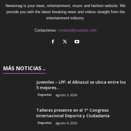
Newsmag is your news, entertainment, music and fashion website. We
provide you with the latest breaking news and videos straight from the
entertainment industry.
Contactenos:
contact@yoursite.com
MÁS NOTICIAS ..
Juveniles – LPF: el Albiazul se ubica entre los
5 mejores...
Deportes
agosto 5, 2026
Talleres presente en el 1° Congreso
Internacional Deporte y Ciudadanía
Deportes
agosto 4, 2026