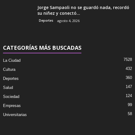
Jorge Sampaoli no se guardó nada, recordó
su niñez y conectó...
Deportes
agosto 4, 2026
CATEGORÍAS MÁS BUSCADAS
7528
La Ciudad
432
Cultura
360
Deportes
147
Salud
124
Sociedad
99
Empresas
58
Universitarias