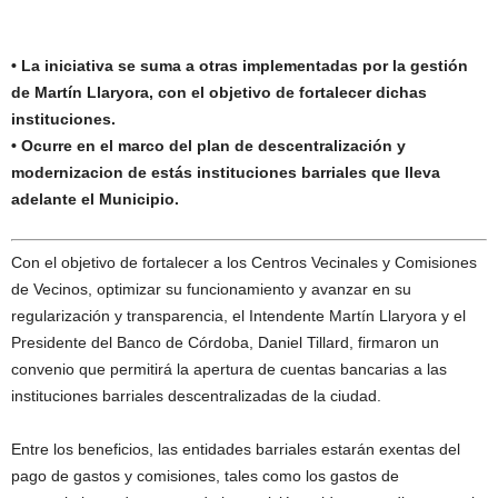
• La iniciativa se suma a otras implementadas por la gestión
de Martín Llaryora, con el objetivo de fortalecer dichas
instituciones.
• Ocurre en el marco del plan de descentralización y
modernizacion de estás instituciones barriales que lleva
adelante el Municipio.
Con el objetivo de fortalecer a los Centros Vecinales y Comisiones
de Vecinos, optimizar su funcionamiento y avanzar en su
regularización y transparencia, el Intendente Martín Llaryora y el
Presidente del Banco de Córdoba, Daniel Tillard, firmaron un
convenio que permitirá la apertura de cuentas bancarias a las
instituciones barriales descentralizadas de la ciudad.
Entre los beneficios, las entidades barriales estarán exentas del
pago de gastos y comisiones, tales como los gastos de