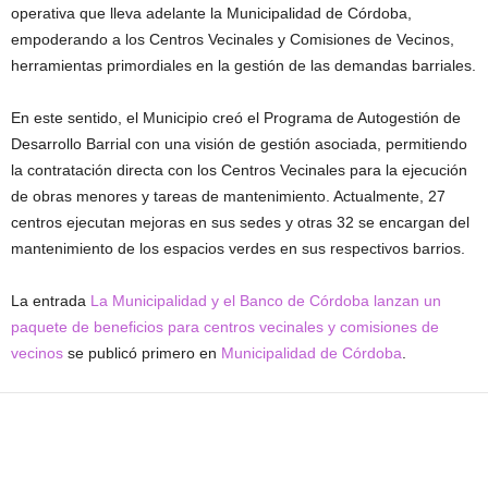
operativa que lleva adelante la Municipalidad de Córdoba,
empoderando a los Centros Vecinales y Comisiones de Vecinos,
herramientas primordiales en la gestión de las demandas barriales.
En este sentido, el Municipio creó el Programa de Autogestión de
Desarrollo Barrial con una visión de gestión asociada, permitiendo
la contratación directa con los Centros Vecinales para la ejecución
de obras menores y tareas de mantenimiento. Actualmente, 27
centros ejecutan mejoras en sus sedes y otras 32 se encargan del
mantenimiento de los espacios verdes en sus respectivos barrios.
La entrada
La Municipalidad y el Banco de Córdoba lanzan un
paquete de beneficios para centros vecinales y comisiones de
vecinos
se publicó primero en
Municipalidad de Córdoba
.