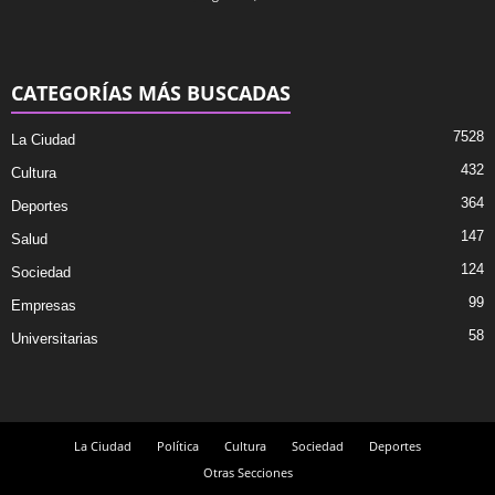
CATEGORÍAS MÁS BUSCADAS
7528
La Ciudad
432
Cultura
364
Deportes
147
Salud
124
Sociedad
99
Empresas
58
Universitarias
La Ciudad
Política
Cultura
Sociedad
Deportes
Otras Secciones