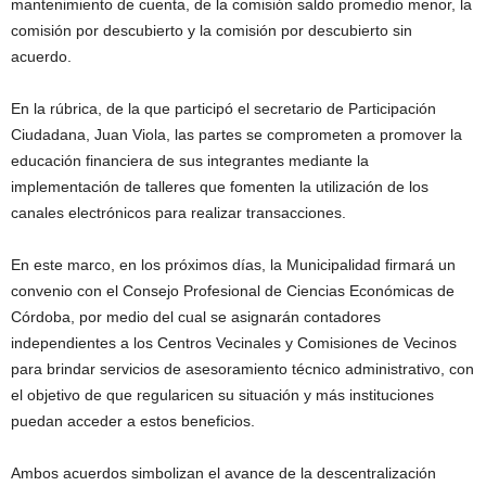
mantenimiento de cuenta, de la comisión saldo promedio menor, la
comisión por descubierto y la comisión por descubierto sin
acuerdo.
En la rúbrica, de la que participó el secretario de Participación
Ciudadana, Juan Viola, las partes se comprometen a promover la
educación financiera de sus integrantes mediante la
implementación de talleres que fomenten la utilización de los
canales electrónicos para realizar transacciones.
En este marco, en los próximos días, la Municipalidad firmará un
convenio con el Consejo Profesional de Ciencias Económicas de
Córdoba, por medio del cual se asignarán contadores
independientes a los Centros Vecinales y Comisiones de Vecinos
para brindar servicios de asesoramiento técnico administrativo, con
el objetivo de que regularicen su situación y más instituciones
puedan acceder a estos beneficios.
Ambos acuerdos simbolizan el avance de la descentralización