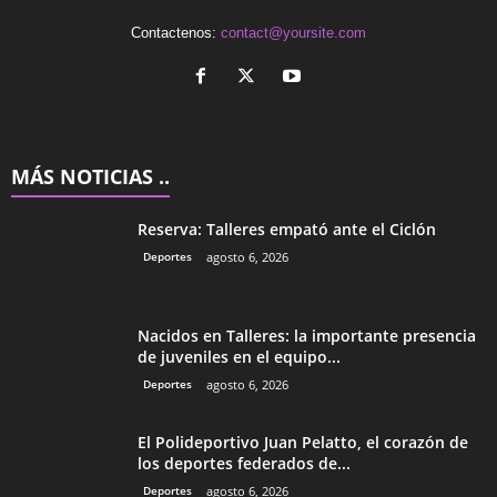
Contactenos:
contact@yoursite.com
MÁS NOTICIAS ..
Reserva: Talleres empató ante el Ciclón
Deportes
agosto 6, 2026
Nacidos en Talleres: la importante presencia
de juveniles en el equipo...
Deportes
agosto 6, 2026
El Polideportivo Juan Pelatto, el corazón de
los deportes federados de...
Deportes
agosto 6, 2026