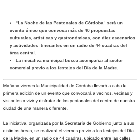
“La Noche de las Peatonales de Córdoba” será un
evento único que convoca más de 40 propuestas
culturales, artísticas y gastronómicas, con diez escenarios
y actividades itinerantes en un radio de 44 cuadras del
área central.
La iniciativa municipal busca acompañar al sector
comercial previo a los festejos del Día de la Madre.
Mañana viernes la Municipalidad de Córdoba llevará a cabo la
primera edición de un evento que convocará a vecinos, vecinas y
visitantes a vivir y disfrutar de las peatonales del centro de nuestra
ciudad de una manera diferente.
La iniciativa, organizada por la Secretaría de Gobierno junto a sus
distintas áreas, se realizará el viernes previo a los festejos del Día
de la Madre, en un radio de 44 cuadras, ubicado entre las calles