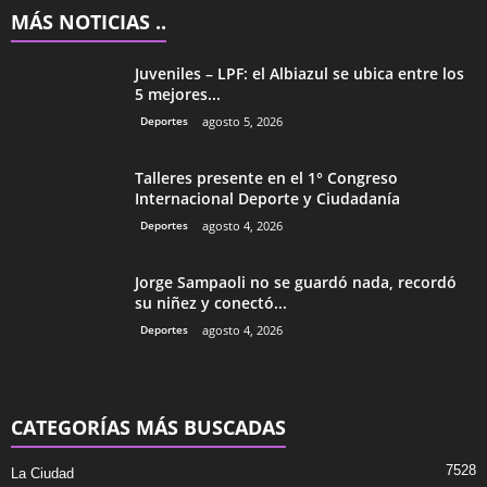
MÁS NOTICIAS ..
Juveniles – LPF: el Albiazul se ubica entre los
5 mejores...
Deportes
agosto 5, 2026
Talleres presente en el 1° Congreso
Internacional Deporte y Ciudadanía
Deportes
agosto 4, 2026
Jorge Sampaoli no se guardó nada, recordó
su niñez y conectó...
Deportes
agosto 4, 2026
CATEGORÍAS MÁS BUSCADAS
7528
La Ciudad