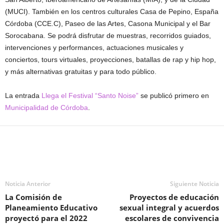
(MUCI). También en los centros culturales Casa de Pepino, España
Córdoba (CCE.C), Paseo de las Artes, Casona Municipal y el Bar
Sorocabana. Se podrá disfrutar de muestras, recorridos guiados,
intervenciones y performances, actuaciones musicales y
conciertos, tours virtuales, proyecciones, batallas de rap y hip hop,
y más alternativas gratuitas y para todo público.
La entrada
Llega el Festival “Santo Noise”
se publicó primero en
Municipalidad de Córdoba
.
Noticia Anterior
Siguiente Noticia
La Comisión de
Proyectos de educación
Planeamiento Educativo
sexual integral y acuerdos
proyectó para el 2022
escolares de convivencia