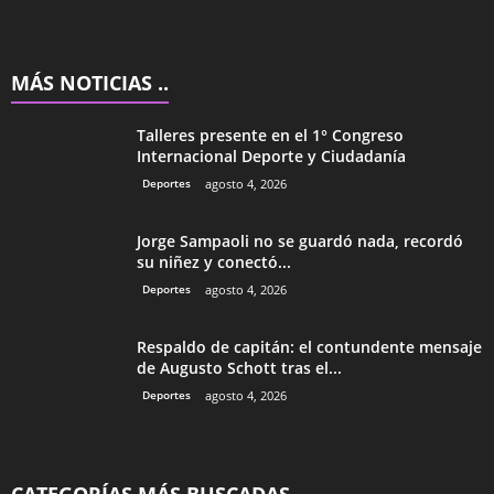
MÁS NOTICIAS ..
Talleres presente en el 1° Congreso
Internacional Deporte y Ciudadanía
Deportes
agosto 4, 2026
Jorge Sampaoli no se guardó nada, recordó
su niñez y conectó...
Deportes
agosto 4, 2026
Respaldo de capitán: el contundente mensaje
de Augusto Schott tras el...
Deportes
agosto 4, 2026