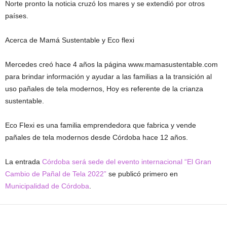
Norte pronto la noticia cruzó los mares y se extendió por otros
países.
Acerca de Mamá Sustentable y Eco flexi
Mercedes creó hace 4 años la página www.mamasustentable.com
para brindar información y ayudar a las familias a la transición al
uso pañales de tela modernos, Hoy es referente de la crianza
sustentable.
Eco Flexi es una familia emprendedora que fabrica y vende
pañales de tela modernos desde Córdoba hace 12 años.
La entrada
Córdoba será sede del evento internacional “El Gran
Cambio de Pañal de Tela 2022”
se publicó primero en
Municipalidad de Córdoba
.