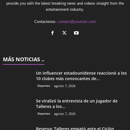
provide you with the latest breaking news and videos straight from the
entertainment industry.
Contactenos:
contact@yoursite.com
MÁS NOTICIAS ..
Un influencer estadounidense reaccionó a los
10 clubes más convocantes de...
Deportes
agosto 7, 2026
Se viralizó la entrevista de un jugador de
Talleres a los...
Deportes
agosto 7, 2026
Reserva: Talleres empató ante el Ciclón