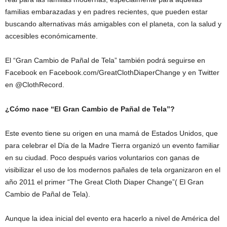
familias embarazadas y en padres recientes, que pueden estar
buscando alternativas más amigables con el planeta, con la salud y
accesibles económicamente.
El “Gran Cambio de Pañal de Tela” también podrá seguirse en
Facebook en Facebook.com/GreatClothDiaperChange y en Twitter
en @ClothRecord.
¿Cómo nace “El Gran Cambio de Pañal de Tela”?
Este evento tiene su origen en una mamá de Estados Unidos, que
para celebrar el Día de la Madre Tierra organizó un evento familiar
en su ciudad. Poco después varios voluntarios con ganas de
visibilizar el uso de los modernos pañales de tela organizaron en el
año 2011 el primer “The Great Cloth Diaper Change”( El Gran
Cambio de Pañal de Tela).
Aunque la idea inicial del evento era hacerlo a nivel de América del