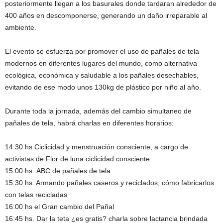
posteriormente llegan a los basurales donde tardaran alrededor de
400 años en descomponerse, generando un daño irreparable al
ambiente.
El evento se esfuerza por promover el uso de pañales de tela
modernos en diferentes lugares del mundo, como alternativa
ecológica, económica y saludable a los pañales desechables,
evitando de ese modo unos 130kg de plástico por niño al año.
Durante toda la jornada, además del cambio simultaneo de
pañales de tela, habrá charlas en diferentes horarios:
14:30 hs Ciclicidad y menstruación consciente, a cargo de
activistas de Flor de luna ciclicidad consciente.
15:00 hs .ABC de pañales de tela
15:30 hs. Armando pañales caseros y reciclados, cómo fabricarlos
con telas recicladas
16:00 hs el Gran cambio del Pañal
16:45 hs. Dar la teta ¿es gratis? charla sobre lactancia brindada