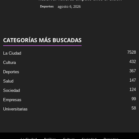
Deportes
agosto 6, 2026
CATEGORÍAS MÁS BUSCADAS
7528
La Ciudad
432
Cultura
367
Deportes
147
Salud
124
Sociedad
99
Empresas
58
Universitarias