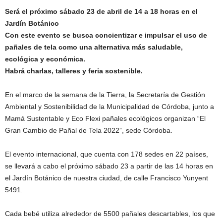
Será el próximo sábado 23 de abril de 14 a 18 horas en el
Jardín Botánico
Con este evento se busca concientizar e impulsar el uso de
pañales de tela como una alternativa más saludable,
ecológica y económica.
Habrá charlas, talleres y feria sostenible.
En el marco de la semana de la Tierra, la Secretaría de Gestión
Ambiental y Sostenibilidad de la Municipalidad de Córdoba, junto a
Mamá Sustentable y Eco Flexi pañales ecológicos organizan “El
Gran Cambio de Pañal de Tela 2022”, sede Córdoba.
El evento internacional, que cuenta con 178 sedes en 22 países,
se llevará a cabo el próximo sábado 23 a partir de las 14 horas en
el Jardín Botánico de nuestra ciudad, de calle Francisco Yunyent
5491.
Cada bebé utiliza alrededor de 5500 pañales descartables, los que