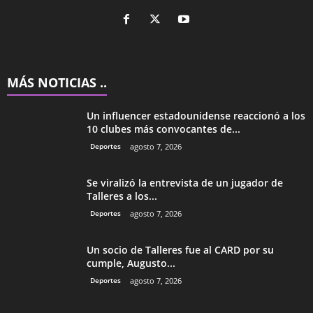
MÁS NOTICIAS ..
Un influencer estadounidense reaccionó a los
10 clubes más convocantes de...
Deportes
agosto 7, 2026
Se viralizó la entrevista de un jugador de
Talleres a los...
Deportes
agosto 7, 2026
Un socio de Talleres fue al CARD por su
cumple, Augusto...
Deportes
agosto 7, 2026