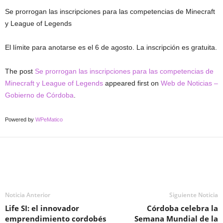
Se prorrogan las inscripciones para las competencias de Minecraft
y League of Legends
El límite para anotarse es el 6 de agosto. La inscripción es gratuita.
The post
Se prorrogan las inscripciones para las competencias de
Minecraft y League of Legends
appeared first on
Web de Noticias –
Gobierno de Córdoba
.
Powered by
WPeMatico
Noticia Anterior
Siguiente Noticia
Life SI: el innovador
Córdoba celebra la
emprendimiento cordobés
Semana Mundial de la