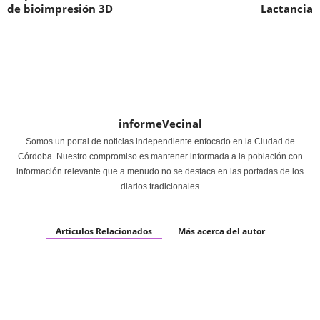
de bioimpresión 3D
Lactancia
informeVecinal
Somos un portal de noticias independiente enfocado en la Ciudad de
Córdoba. Nuestro compromiso es mantener informada a la población con
información relevante que a menudo no se destaca en las portadas de los
diarios tradicionales
Articulos Relacionados
Más acerca del autor