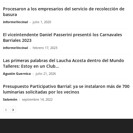
Procesaron a los empresarios del servicio de recolección de
basura
informeVecinal
-
julio 1, 2020
El viceintendente Daniel Passerini presentó los Carnavales
Barriales 2023
informeVecinal
-
febrero 17, 2023
Las primeras palabras del Laucha Acosta dentro del Mundo
Talleres: Estoy en un Club...
Agustin Guernica
-
julio 21, 2026
Presupuesto Participativo Barrial: ya se instalaron más de 700
luminarias solicitadas por los vecinos
Salomón
-
septiembre 14, 2022