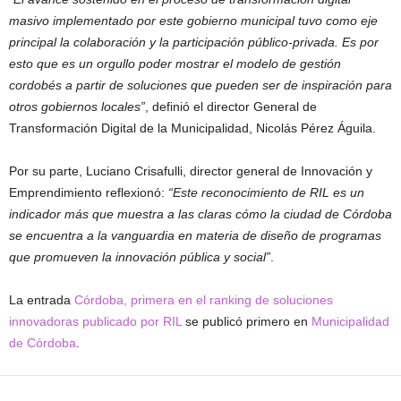
masivo implementado por este gobierno municipal tuvo como eje
principal la colaboración y la participación público-privada. Es por
esto que es un orgullo poder mostrar el modelo de gestión
cordobés a partir de soluciones que pueden ser de inspiración para
otros gobiernos locales”
, definió el director General de
Transformación Digital de la Municipalidad, Nicolás Pérez Águila.
Por su parte, Luciano Crisafulli, director general de Innovación y
Emprendimiento reflexionó:
“Este reconocimiento de RIL es un
indicador más que muestra a las claras cómo la ciudad de Córdoba
se encuentra a la vanguardia en materia de diseño de programas
que promueven la innovación pública y social”
.
La entrada
Córdoba, primera en el ranking de soluciones
innovadoras publicado por RIL
se publicó primero en
Municipalidad
de Córdoba
.