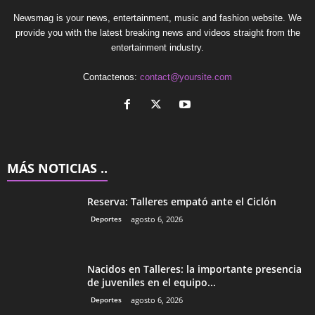
Newsmag is your news, entertainment, music and fashion website. We
provide you with the latest breaking news and videos straight from the
entertainment industry.
Contactenos:
contact@yoursite.com
MÁS NOTICIAS ..
Reserva: Talleres empató ante el Ciclón
Deportes
agosto 6, 2026
Nacidos en Talleres: la importante presencia
de juveniles en el equipo...
Deportes
agosto 6, 2026