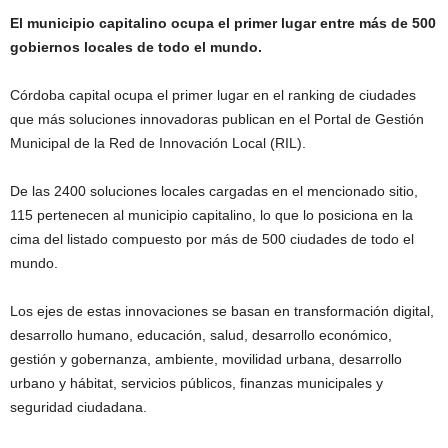
El municipio capitalino ocupa el primer lugar entre más de 500
gobiernos locales de todo el mundo.
Córdoba capital ocupa el primer lugar en el ranking de ciudades
que más soluciones innovadoras publican en el Portal de Gestión
Municipal de la Red de Innovación Local (RIL).
De las 2400 soluciones locales cargadas en el mencionado sitio,
115 pertenecen al municipio capitalino, lo que lo posiciona en la
cima del listado compuesto por más de 500 ciudades de todo el
mundo.
Los ejes de estas innovaciones se basan en transformación digital,
desarrollo humano, educación, salud, desarrollo económico,
gestión y gobernanza, ambiente, movilidad urbana, desarrollo
urbano y hábitat, servicios públicos, finanzas municipales y
seguridad ciudadana.