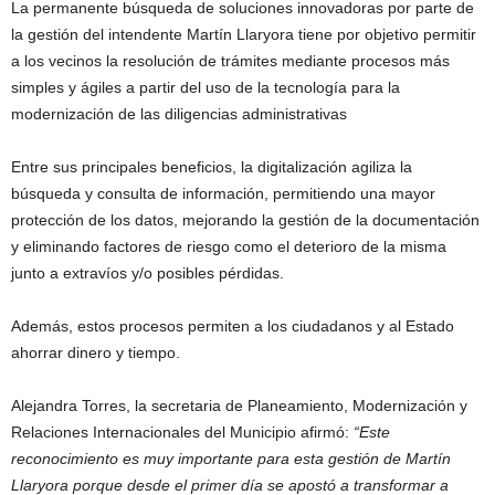
La permanente búsqueda de soluciones innovadoras por parte de
la gestión del intendente Martín Llaryora tiene por objetivo permitir
a los vecinos la resolución de trámites mediante procesos más
simples y ágiles a partir del uso de la tecnología para la
modernización de las diligencias administrativas
Entre sus principales beneficios, la digitalización agiliza la
búsqueda y consulta de información, permitiendo una mayor
protección de los datos, mejorando la gestión de la documentación
y eliminando factores de riesgo como el deterioro de la misma
junto a extravíos y/o posibles pérdidas.
Además, estos procesos permiten a los ciudadanos y al Estado
ahorrar dinero y tiempo.
Alejandra Torres, la secretaria de Planeamiento, Modernización y
Relaciones Internacionales del Municipio afirmó:
“Este
reconocimiento es muy importante para esta gestión de Martín
Llaryora porque desde el primer día se apostó a transformar a