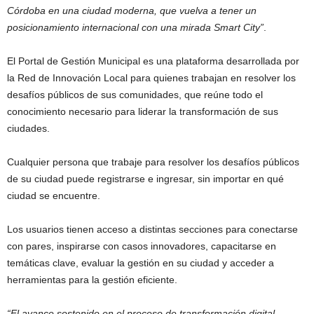
Córdoba en una ciudad moderna, que vuelva a tener un
posicionamiento internacional con una mirada Smart City”
.
El Portal de Gestión Municipal es una plataforma desarrollada por
la Red de Innovación Local para quienes trabajan en resolver los
desafíos públicos de sus comunidades, que reúne todo el
conocimiento necesario para liderar la transformación de sus
ciudades.
Cualquier persona que trabaje para resolver los desafíos públicos
de su ciudad puede registrarse e ingresar, sin importar en qué
ciudad se encuentre.
Los usuarios tienen acceso a distintas secciones para conectarse
con pares, inspirarse con casos innovadores, capacitarse en
temáticas clave, evaluar la gestión en su ciudad y acceder a
herramientas para la gestión eficiente.
“El avance sostenido en el proceso de transformación digital