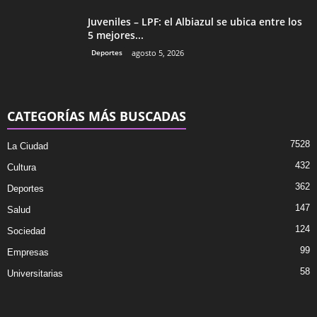
Juveniles – LPF: el Albiazul se ubica entre los
5 mejores...
Deportes
agosto 5, 2026
CATEGORÍAS MÁS BUSCADAS
7528
La Ciudad
432
Cultura
362
Deportes
147
Salud
124
Sociedad
99
Empresas
58
Universitarias