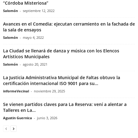
“Córdoba Misteriosa”
Salomón
-
septiembre 12, 2022
Avances en el Comedia: ejecutan cerramiento en la fachada de
la sala de ensayos
Salomón
-
mayo 4, 2022
La Ciudad se llenará de danza y música con los Elencos
Artísticos Municipales
Salomón
-
agosto 20, 2021
La Justicia Administrativa Municipal de Faltas obtuvo la
certificación internacional ISO 9001 para su...
informeVecinal
-
noviembre 29, 2025
Se vienen partidos claves para La Reserva: vení a alentar a
Talleres en La...
Agustin Guernica
-
junio 3, 2026