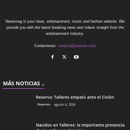
Newsmag is your news, entertainment, music and fashion website. We
provide you with the latest breaking news and videos straight from the
entertainment industry.
Contactenos:
contact@yoursite.com
MÁS NOTICIAS ..
Reserva: Talleres empató ante el Ciclón
Deportes
agosto 6, 2026
Nacidos en Talleres: la importante presencia