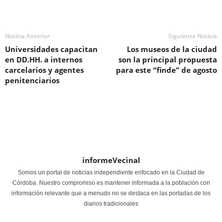
Noticia Anterior
Siguiente Noticia
Universidades capacitan
Los museos de la ciudad
en DD.HH. a internos
son la principal propuesta
carcelarios y agentes
para este “finde” de agosto
penitenciarios
informeVecinal
Somos un portal de noticias independiente enfocado en la Ciudad de
Córdoba. Nuestro compromiso es mantener informada a la población con
información relevante que a menudo no se destaca en las portadas de los
diarios tradicionales