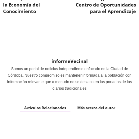
la Economía del
Centro de Oportunidades
Conocimiento
para el Aprendizaje
informeVecinal
Somos un portal de noticias independiente enfocado en la Ciudad de
Córdoba. Nuestro compromiso es mantener informada a la población con
información relevante que a menudo no se destaca en las portadas de los
diarios tradicionales
Articulos Relacionados
Más acerca del autor