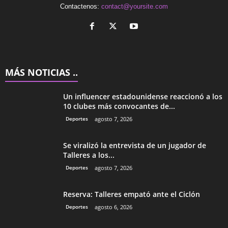
Contactenos:
contact@yoursite.com
MÁS NOTICIAS ..
Un influencer estadounidense reaccionó a los
10 clubes más convocantes de...
Deportes
agosto 7, 2026
Se viralizó la entrevista de un jugador de
Talleres a los...
Deportes
agosto 7, 2026
Reserva: Talleres empató ante el Ciclón
Deportes
agosto 6, 2026