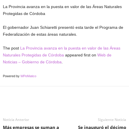
La Provincia avanza en la puesta en valor de las Áreas Naturales
Protegidas de Córdoba
El gobernador Juan Schiaretti presentó esta tarde el Programa de
Federalización de estas áreas naturales.
The post
La Provincia avanza en la puesta en valor de las Áreas
Naturales Protegidas de Córdoba
appeared first on
Web de
Noticias – Gobierno de Córdoba
.
Powered by
WPeMatico
Noticia Anterior
Siguiente Noticia
Más empresas se suman a
Se inauguró el décimo