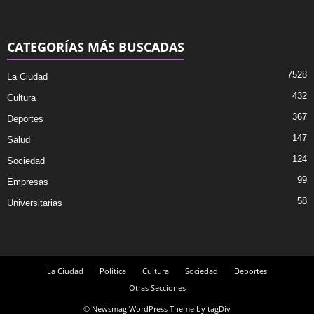
CATEGORÍAS MÁS BUSCADAS
7528
La Ciudad
432
Cultura
367
Deportes
147
Salud
124
Sociedad
99
Empresas
58
Universitarias
La Ciudad
Política
Cultura
Sociedad
Deportes
Otras Secciones
© Newsmag WordPress Theme by tagDiv