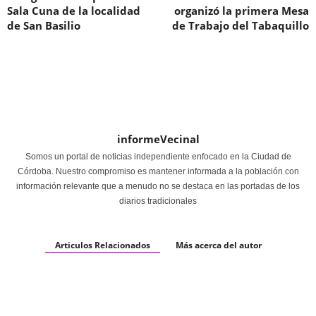
Sala Cuna de la localidad
organizó la primera Mesa
de San Basilio
de Trabajo del Tabaquillo
informeVecinal
Somos un portal de noticias independiente enfocado en la Ciudad de
Córdoba. Nuestro compromiso es mantener informada a la población con
información relevante que a menudo no se destaca en las portadas de los
diarios tradicionales
Articulos Relacionados
Más acerca del autor