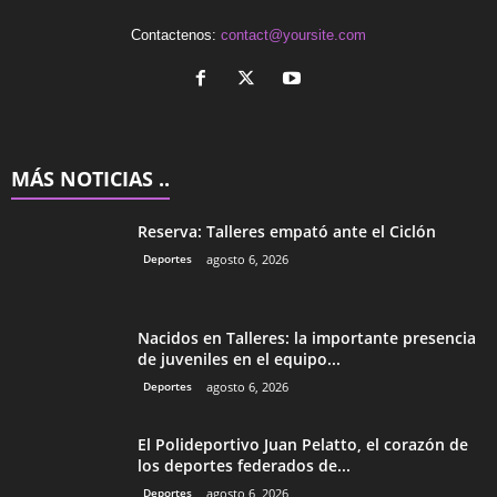
Contactenos:
contact@yoursite.com
MÁS NOTICIAS ..
Reserva: Talleres empató ante el Ciclón
Deportes
agosto 6, 2026
Nacidos en Talleres: la importante presencia
de juveniles en el equipo...
Deportes
agosto 6, 2026
El Polideportivo Juan Pelatto, el corazón de
los deportes federados de...
Deportes
agosto 6, 2026