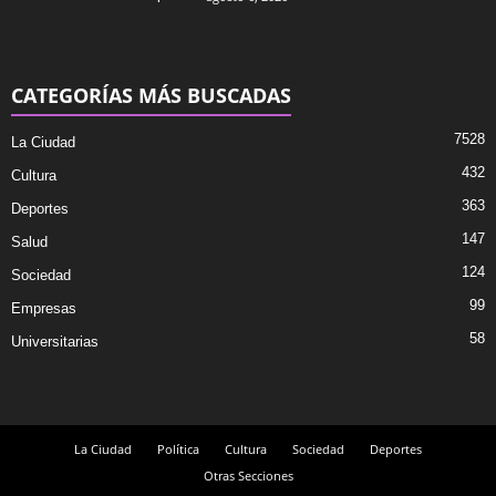
CATEGORÍAS MÁS BUSCADAS
7528
La Ciudad
432
Cultura
363
Deportes
147
Salud
124
Sociedad
99
Empresas
58
Universitarias
La Ciudad
Política
Cultura
Sociedad
Deportes
Otras Secciones