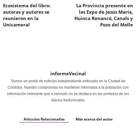
Ecosistema del libro:
La Provincia presente en
autoras y autores se
las Expo de Jesús María,
reunieron en la
Huinca Renancó, Canals y
Unicameral
Pozo del Molle
informeVecinal
Somos un portal de noticias independiente enfocado en la Ciudad de
Córdoba. Nuestro compromiso es mantener informada a la población con
información relevante que a menudo no se destaca en las portadas de los
diarios tradicionales
Articulos Relacionados
Más acerca del autor