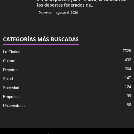
los deportes federados de...
Deportes
agosto 6, 2026
CATEGORÍAS MÁS BUSCADAS
7528
La Ciudad
432
Cultura
364
Deportes
147
Salud
124
Sociedad
99
Empresas
58
Universitarias