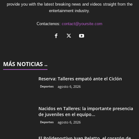
provide you with the latest breaking news and videos straight from the
entertainment industry.
Contactenos:
contact@yoursite.com
MÁS NOTICIAS ..
Reserva: Talleres empató ante el Ciclón
Deportes
agosto 6, 2026
Nacidos en Talleres: la importante presencia
de juveniles en el equipo...
Deportes
agosto 6, 2026
El Polideportivo Juan Pelatto, el corazón de