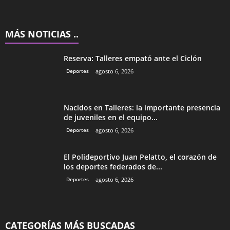
MÁS NOTICIAS ..
Reserva: Talleres empató ante el Ciclón
Deportes
agosto 6, 2026
Nacidos en Talleres: la importante presencia
de juveniles en el equipo...
Deportes
agosto 6, 2026
El Polideportivo Juan Pelatto, el corazón de
los deportes federados de...
Deportes
agosto 6, 2026
CATEGORÍAS MÁS BUSCADAS