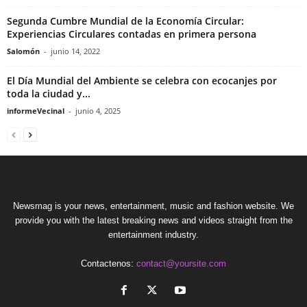
Segunda Cumbre Mundial de la Economía Circular:
Experiencias Circulares contadas en primera persona
Salomón
-
junio 14, 2022
El Día Mundial del Ambiente se celebra con ecocanjes por
toda la ciudad y...
informeVecinal
-
junio 4, 2025
Newsmag is your news, entertainment, music and fashion website. We
provide you with the latest breaking news and videos straight from the
entertainment industry.
Contactenos:
contact@yoursite.com