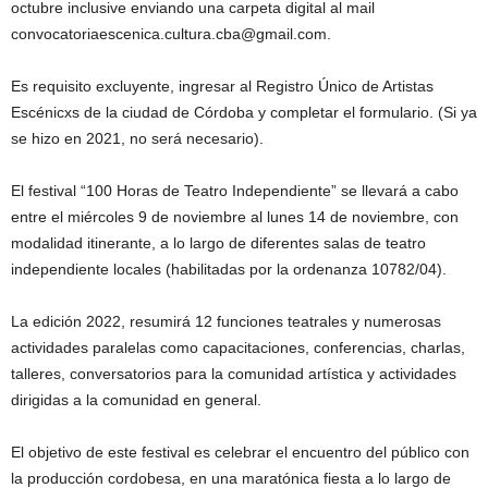
octubre inclusive enviando una carpeta digital al mail
convocatoriaescenica.cultura.cba@gmail.com.
Es requisito excluyente, ingresar al Registro Único de Artistas
Escénicxs de la ciudad de Córdoba y completar el formulario. (Si ya
se hizo en 2021, no será necesario).
El festival “100 Horas de Teatro Independiente” se llevará a cabo
entre el miércoles 9 de noviembre al lunes 14 de noviembre, con
modalidad itinerante, a lo largo de diferentes salas de teatro
independiente locales (habilitadas por la ordenanza 10782/04).
La edición 2022, resumirá 12 funciones teatrales y numerosas
actividades paralelas como capacitaciones, conferencias, charlas,
talleres, conversatorios para la comunidad artística y actividades
dirigidas a la comunidad en general.
El objetivo de este festival es celebrar el encuentro del público con
la producción cordobesa, en una maratónica fiesta a lo largo de