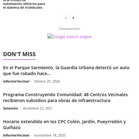
subestación eléctrica para
el sistema de trolebuses
- Advertisement -
DON'T MISS
En el Parque Sarmiento, la Guardia Urbana detectó un auto
que fue robado hace...
informeVecinal
-
febrero 25, 2026
Programa Construyendo Comunidad: 48 Centros Vecinales
recibieron subsidios para obras de infraestructura
Salomón
-
diciembre 22, 2021
Horario extendido en los CPC Colón, Jardín, Pueyrredón y
Guiñazú
informeVecinal
-
noviembre 18, 2025