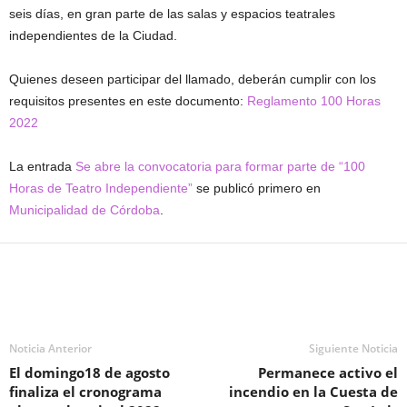
seis días, en gran parte de las salas y espacios teatrales
independientes de la Ciudad.
Quienes deseen participar del llamado, deberán cumplir con los
requisitos presentes en este documento:
Reglamento 100 Horas
2022
La entrada
Se abre la convocatoria para formar parte de “100
Horas de Teatro Independiente”
se publicó primero en
Municipalidad de Córdoba
.
Noticia Anterior
Siguiente Noticia
El domingo18 de agosto
Permanece activo el
finaliza el cronograma
incendio en la Cuesta de