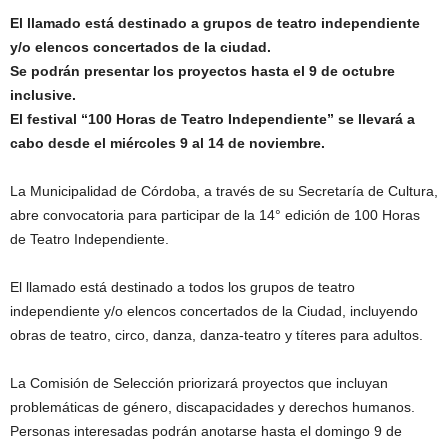
El llamado está destinado a grupos de teatro independiente
y/o elencos concertados de la ciudad.
Se podrán presentar los proyectos hasta el 9 de octubre
inclusive.
El festival “100 Horas de Teatro Independiente” se llevará a
cabo desde el miércoles 9 al 14 de noviembre.
La Municipalidad de Córdoba, a través de su Secretaría de Cultura,
abre convocatoria para participar de la 14° edición de 100 Horas
de Teatro Independiente.
El llamado está destinado a todos los grupos de teatro
independiente y/o elencos concertados de la Ciudad, incluyendo
obras de teatro, circo, danza, danza-teatro y títeres para adultos.
La Comisión de Selección priorizará proyectos que incluyan
problemáticas de género, discapacidades y derechos humanos.
Personas interesadas podrán anotarse hasta el domingo 9 de