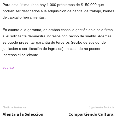
Para esta última línea hay 1.000 préstamos de $150.000 que
podrán ser destinados a la adquisición de capital de trabajo, bienes
de capital o herramientas.
En cuanto a la garantía, en ambos casos la gestión es a sola firma
si el solicitante demuestra ingresos con recibo de sueldo. Además,
se puede presentar garantía de terceros (recibo de sueldo, de
jubilación o certificación de ingresos) en caso de no poseer
ingresos el solicitante.
source
Noticia Anterior
Siguiente Noticia
Alentá a la Selección
Compartiendo Cultura: