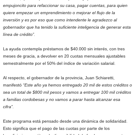
empujoncito para refaccionar su casa, pagar cuentas, para quien
quiere empezar un emprendimiento o mejorar el flujo de la
inversión y es por eso que como intendente le agradezco al
gobernador que ha tenido la suficiente inteligencia de generar esta
línea de crédito”.
La ayuda contempla préstamos de $40.000 sin interés, con tres
meses de gracia, a devolver en 20 cuotas mensuales ajustables
semestralmente por el 50% del índice de variación salarial.
Al respecto, el gobernador de la provincia, Juan Schiaretti,
manifestó
“Este año ya hemos entregado 20 mil de estos créditos o
sea un total de $800 mil pesos y vamos a entregar 100 mil créditos
a familias cordobesas y no vamos a parar hasta alcanzar esa
cifra”.
Este programa está pensado desde una dinámica de solidaridad.
Esto significa que el pago de las cuotas por parte de los