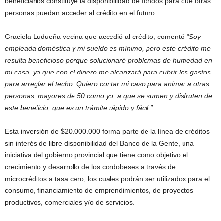
beneficiarios constituye la disponibilidad de fondos para que otras
personas puedan acceder al crédito en el futuro.
Graciela Ludueña vecina que accedió al crédito, comentó
“Soy
empleada doméstica y mi sueldo es mínimo, pero este crédito me
resulta beneficioso porque solucionaré problemas de humedad en
mi casa, ya que con el dinero me alcanzará para cubrir los gastos
para arreglar el techo. Quiero contar mi caso para animar a otras
personas, mayores de 50 como yo, a que se sumen y disfruten de
este beneficio, que es un trámite rápido y fácil.”
Esta inversión de $20.000.000 forma parte de la línea de créditos
sin interés de libre disponibilidad del Banco de la Gente, una
iniciativa del gobierno provincial que tiene como objetivo el
crecimiento y desarrollo de los cordobeses a través de
microcréditos a tasa cero, los cuales podrán ser utilizados para el
consumo, financiamiento de emprendimientos, de proyectos
productivos, comerciales y/o de servicios.