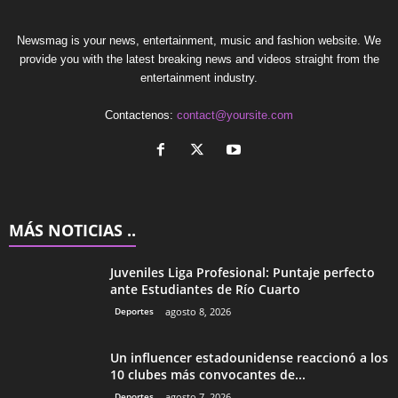
Newsmag is your news, entertainment, music and fashion website. We
provide you with the latest breaking news and videos straight from the
entertainment industry.
Contactenos:
contact@yoursite.com
MÁS NOTICIAS ..
Juveniles Liga Profesional: Puntaje perfecto
ante Estudiantes de Río Cuarto
Deportes
agosto 8, 2026
Un influencer estadounidense reaccionó a los
10 clubes más convocantes de...
Deportes
agosto 7, 2026