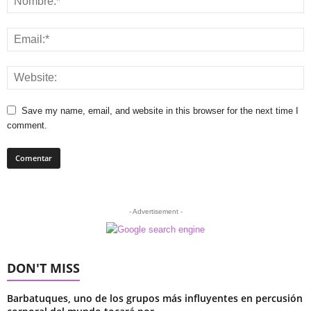
Save my name, email, and website in this browser for the next time I
comment.
- Advertisement -
DON'T MISS
Barbatuques, uno de los grupos más influyentes en percusión