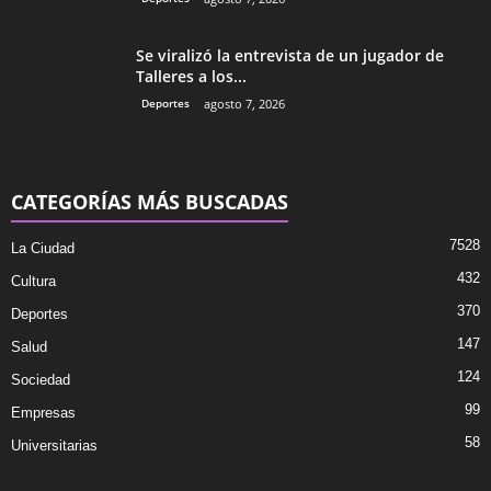
Se viralizó la entrevista de un jugador de
Talleres a los...
Deportes
agosto 7, 2026
CATEGORÍAS MÁS BUSCADAS
7528
La Ciudad
432
Cultura
370
Deportes
147
Salud
124
Sociedad
99
Empresas
58
Universitarias