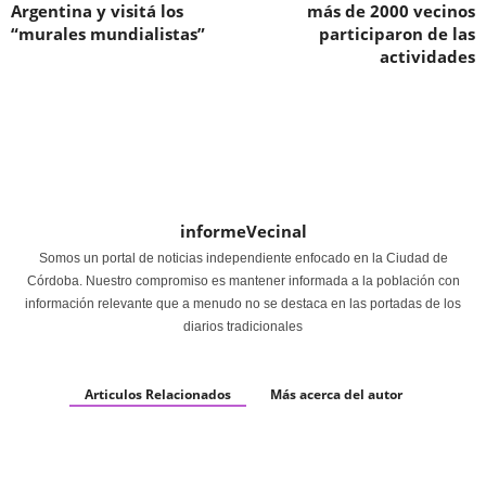
Argentina y visitá los
más de 2000 vecinos
“murales mundialistas”
participaron de las
actividades
informeVecinal
Somos un portal de noticias independiente enfocado en la Ciudad de
Córdoba. Nuestro compromiso es mantener informada a la población con
información relevante que a menudo no se destaca en las portadas de los
diarios tradicionales
Articulos Relacionados
Más acerca del autor