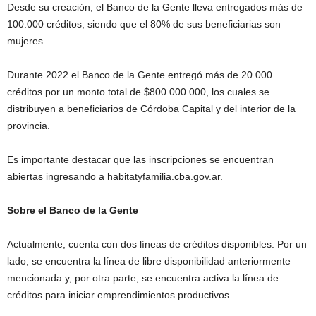
Desde su creación, el Banco de la Gente lleva entregados más de
100.000 créditos, siendo que el 80% de sus beneficiarias son
mujeres.
Durante 2022 el Banco de la Gente entregó más de 20.000
créditos por un monto total de $800.000.000, los cuales se
distribuyen a beneficiarios de Córdoba Capital y del interior de la
provincia.
Es importante destacar que las inscripciones se encuentran
abiertas ingresando a habitatyfamilia.cba.gov.ar.
Sobre el Banco de la Gente
Actualmente, cuenta con dos líneas de créditos disponibles. Por un
lado, se encuentra la línea de libre disponibilidad anteriormente
mencionada y, por otra parte, se encuentra activa la línea de
créditos para iniciar emprendimientos productivos.