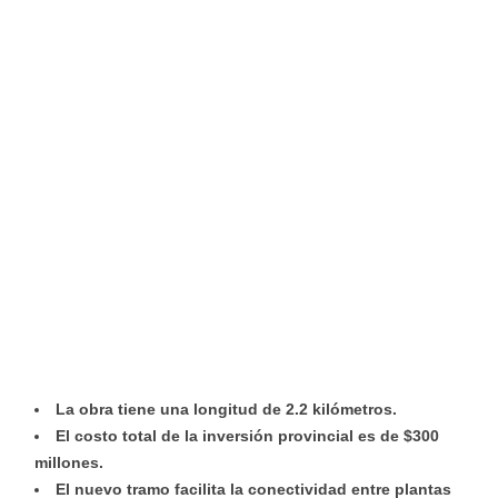
La obra tiene una longitud de 2.2 kilómetros.
El costo total de la inversión provincial es de $300
millones.
El nuevo tramo facilita la conectividad entre plantas