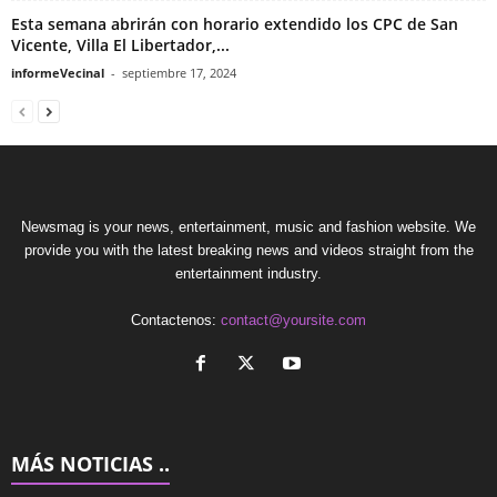
Esta semana abrirán con horario extendido los CPC de San
Vicente, Villa El Libertador,...
informeVecinal
-
septiembre 17, 2024
Newsmag is your news, entertainment, music and fashion website. We
provide you with the latest breaking news and videos straight from the
entertainment industry.
Contactenos:
contact@yoursite.com
MÁS NOTICIAS ..