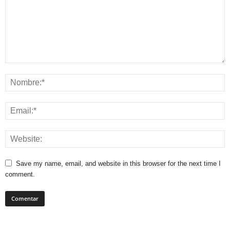
Save my name, email, and website in this browser for the next time I
comment.