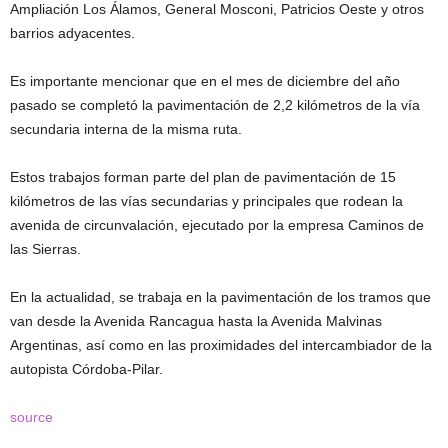
Ampliación Los Álamos, General Mosconi, Patricios Oeste y otros
barrios adyacentes.
Es importante mencionar que en el mes de diciembre del año
pasado se completó la pavimentación de 2,2 kilómetros de la vía
secundaria interna de la misma ruta.
Estos trabajos forman parte del plan de pavimentación de 15
kilómetros de las vías secundarias y principales que rodean la
avenida de circunvalación, ejecutado por la empresa Caminos de
las Sierras.
En la actualidad, se trabaja en la pavimentación de los tramos que
van desde la Avenida Rancagua hasta la Avenida Malvinas
Argentinas, así como en las proximidades del intercambiador de la
autopista Córdoba-Pilar.
source