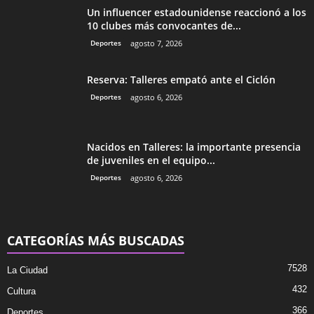
Un influencer estadounidense reaccionó a los
10 clubes más convocantes de...
Deportes
agosto 7, 2026
Reserva: Talleres empató ante el Ciclón
Deportes
agosto 6, 2026
Nacidos en Talleres: la importante presencia
de juveniles en el equipo...
Deportes
agosto 6, 2026
CATEGORÍAS MÁS BUSCADAS
7528
La Ciudad
432
Cultura
366
Deportes