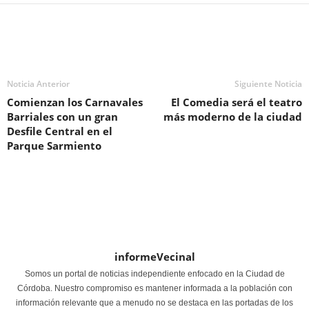
Noticia Anterior
Siguiente Noticia
Comienzan los Carnavales
El Comedia será el teatro
Barriales con un gran
más moderno de la ciudad
Desfile Central en el
Parque Sarmiento
informeVecinal
Somos un portal de noticias independiente enfocado en la Ciudad de
Córdoba. Nuestro compromiso es mantener informada a la población con
información relevante que a menudo no se destaca en las portadas de los