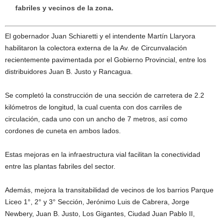
fabriles y vecinos de la zona.
El gobernador Juan Schiaretti y el intendente Martín Llaryora
habilitaron la colectora externa de la Av. de Circunvalación
recientemente pavimentada por el Gobierno Provincial, entre los
distribuidores Juan B. Justo y Rancagua.
Se completó la construcción de una sección de carretera de 2.2
kilómetros de longitud, la cual cuenta con dos carriles de
circulación, cada uno con un ancho de 7 metros, así como
cordones de cuneta en ambos lados.
Estas mejoras en la infraestructura vial facilitan la conectividad
entre las plantas fabriles del sector.
Además, mejora la transitabilidad de vecinos de los barrios Parque
Liceo 1°, 2° y 3° Sección, Jerónimo Luis de Cabrera, Jorge
Newbery, Juan B. Justo, Los Gigantes, Ciudad Juan Pablo II,