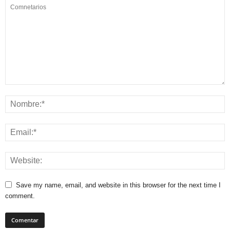
Save my name, email, and website in this browser for the next time I
comment.