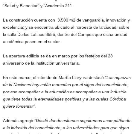
“Salud y Bienestar” y “Academia 21”.
La construcción cuenta con 3.500 m2 de vanguardia, innovación y
excelencia; y se encuentra ubicado al noroeste de la ciudad, sobre
la calle De los Latinos 8555, dentro del Campus que dicha unidad
académica posee en el sector.
La apertura edilicia se da en marco por los festejos del 28
aniversario de la institución universitaria.
En este marco, el intendente Martín Llaryora destacó
“Las riquezas
de la Naciones hoy están marcadas por el signo del conocimiento,
por eso acompañar a la educación es acompañar a una industria
que tiene todas la eternalidades positivas y a las cuales Córdoba
quiere fomentar”.
Además agregó
“Desde donde estemos seguiremos acompañando
a la industria del conocimiento, a las universidades para que sigan