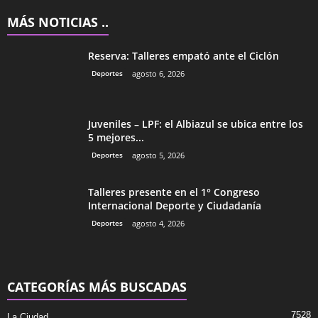
MÁS NOTICIAS ..
Reserva: Talleres empató ante el Ciclón
Deportes
agosto 6, 2026
Juveniles – LPF: el Albiazul se ubica entre los
5 mejores...
Deportes
agosto 5, 2026
Talleres presente en el 1° Congreso
Internacional Deporte y Ciudadanía
Deportes
agosto 4, 2026
CATEGORÍAS MÁS BUSCADAS
7528
La Ciudad