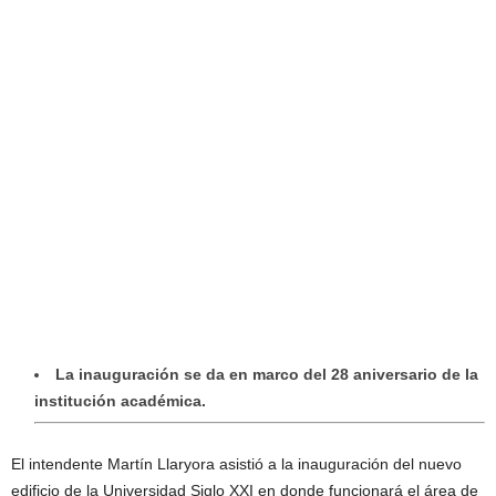
La inauguración se da en marco del 28 aniversario de la
institución académica.
El intendente Martín Llaryora asistió a la inauguración del nuevo
edificio de la Universidad Siglo XXI en donde funcionará el área de