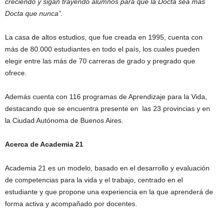
creciendo y sigan trayendo alumnos para que la Docta sea más
Docta que nunca”.
La casa de altos estudios, que fue c
reada en 1995, cuenta con
más de 80.000 estudiantes en todo el país, los cuales pueden
elegir entre las más de 70 carreras de grado y pregrado que
ofrece.
Además cuenta con 116 programas de Aprendizaje para la Vida,
destacando que se encuentra presente en las 23 provincias y en
la Ciudad Autónoma de Buenos Aires.
Acerca de Academia 21
Academia 21 es un modelo, basado en el desarrollo y evaluación
de competencias para la vida y el trabajo, centrado en el
estudiante y que propone una experiencia en la que aprenderá de
forma activa y acompañado por docentes.