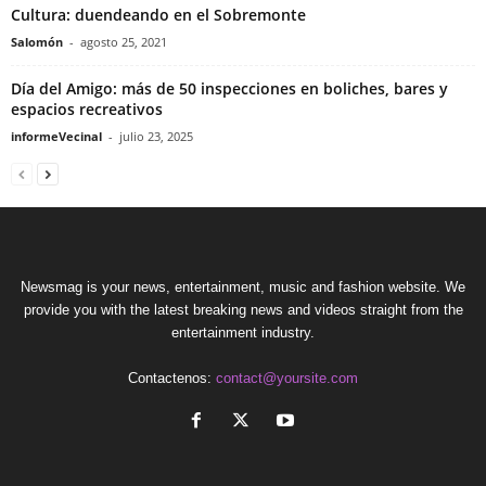
Cultura: duendeando en el Sobremonte
Salomón
-
agosto 25, 2021
Día del Amigo: más de 50 inspecciones en boliches, bares y
espacios recreativos
informeVecinal
-
julio 23, 2025
Newsmag is your news, entertainment, music and fashion website. We
provide you with the latest breaking news and videos straight from the
entertainment industry.
Contactenos:
contact@yoursite.com