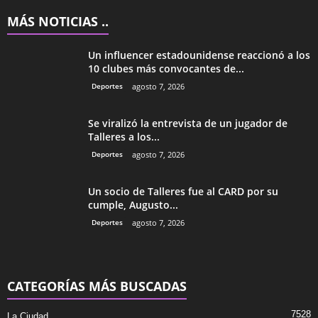
MÁS NOTICIAS ..
Un influencer estadounidense reaccionó a los
10 clubes más convocantes de...
Deportes
agosto 7, 2026
Se viralizó la entrevista de un jugador de
Talleres a los...
Deportes
agosto 7, 2026
Un socio de Talleres fue al CARD por su
cumple, Augusto...
Deportes
agosto 7, 2026
CATEGORÍAS MÁS BUSCADAS
7528
La Ciudad