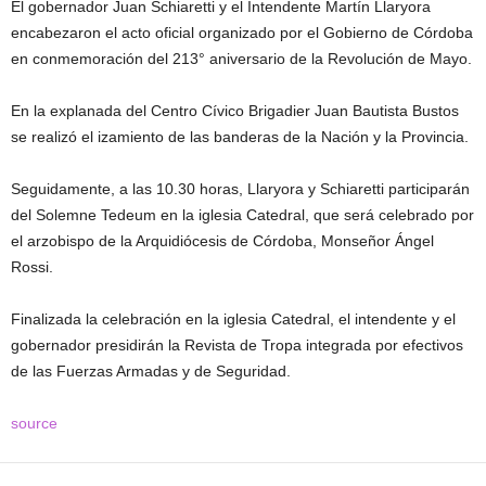
El gobernador Juan Schiaretti y el Intendente Martín Llaryora
encabezaron el acto oficial organizado por el Gobierno de Córdoba
en conmemoración del 213° aniversario de la Revolución de Mayo.
En la explanada del Centro Cívico Brigadier Juan Bautista Bustos
se realizó el izamiento de las banderas de la Nación y la Provincia.
Seguidamente, a las 10.30 horas, Llaryora y Schiaretti participarán
del Solemne Tedeum en la iglesia Catedral, que será celebrado por
el arzobispo de la Arquidiócesis de Córdoba, Monseñor Ángel
Rossi.
Finalizada la celebración en la iglesia Catedral, el intendente y el
gobernador presidirán la Revista de Tropa integrada por efectivos
de las Fuerzas Armadas y de Seguridad.
source