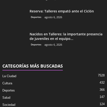
Reserva: Talleres empató ante el Ciclón
Deportes
agosto 6, 2026
Nacidos en Talleres: la importante presencia
de juveniles en el equipo...
Deportes
agosto 6, 2026
CATEGORÍAS MÁS BUSCADAS
7528
La Ciudad
432
Cultura
366
Deportes
147
Salud
124
Sociedad