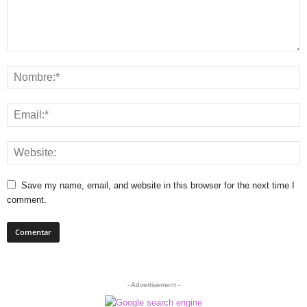
Save my name, email, and website in this browser for the next time I
comment.
- Advertisement -