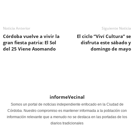
Noticia Anterior
Siguiente Noticia
Córdoba vuelve a vivir la
El ciclo “Viví Cultura” se
gran fiesta patria: El Sol
disfruta este sábado y
del 25 Viene Asomando
domingo de mayo
informeVecinal
Somos un portal de noticias independiente enfocado en la Ciudad de
Córdoba. Nuestro compromiso es mantener informada a la población con
información relevante que a menudo no se destaca en las portadas de los
diarios tradicionales