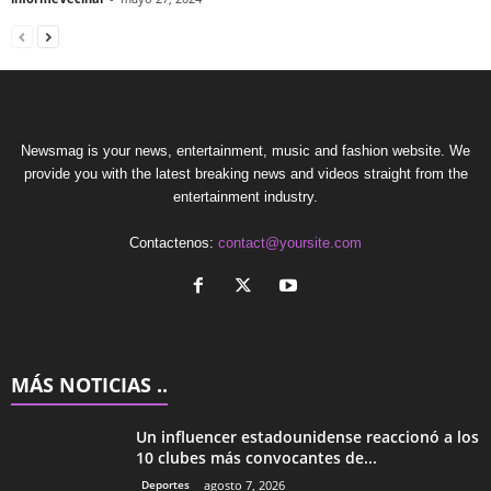
Newsmag is your news, entertainment, music and fashion website. We
provide you with the latest breaking news and videos straight from the
entertainment industry.
Contactenos:
contact@yoursite.com
MÁS NOTICIAS ..
Un influencer estadounidense reaccionó a los
10 clubes más convocantes de...
Deportes
agosto 7, 2026