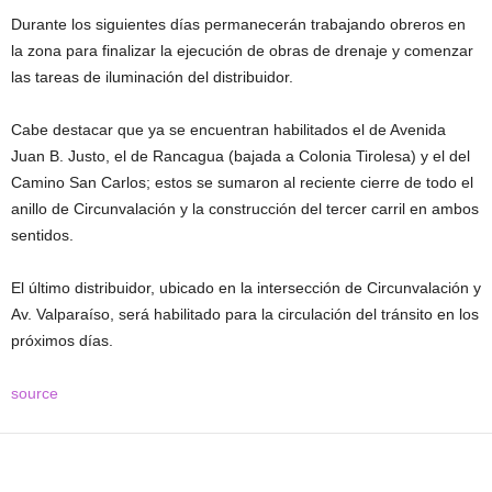
Durante los siguientes días permanecerán trabajando obreros en
la zona para finalizar la ejecución de obras de drenaje y comenzar
las tareas de iluminación del distribuidor.
Cabe destacar que ya se encuentran habilitados el de Avenida
Juan B. Justo, el de Rancagua (bajada a Colonia Tirolesa) y el del
Camino San Carlos; estos se sumaron al reciente cierre de todo el
anillo de Circunvalación y la construcción del tercer carril en ambos
sentidos.
El último distribuidor, ubicado en la intersección de Circunvalación y
Av. Valparaíso, será habilitado para la circulación del tránsito en los
próximos días.
source