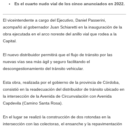
Es el cuarto nudo vial de los cinco anunciados en 2022.
El viceintendente a cargo del Ejecutivo, Daniel Passerini,
acompañó al gobernador Juan Schiaretti en la inauguración de la
obra ejecutada en el arco noreste del anillo vial que rodea a la
Capital.
El nuevo distribuidor permitirá que el flujo de tránsito por las
nuevas vías sea más ágil y seguro facilitando el
descongestionamiento del tránsito vehicular.
Esta obra, realizada por el gobierno de la provincia de Córdoba,
consistió en la readecuación del distribuidor de tránsito ubicado en
la intersección de la Avenida de Circunvalación con Avenida
Capdevila (Camino Santa Rosa).
En el lugar se realizó la construcción de dos rotondas en la
intersección con las colectoras, el ensanche y la repavimentación