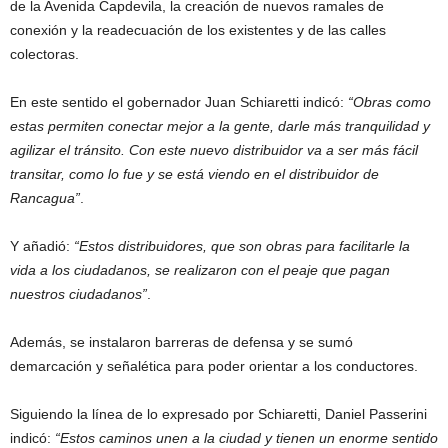
de la Avenida Capdevila, la creación de nuevos ramales de
conexión y la readecuación de los existentes y de las calles
colectoras.
En este sentido el gobernador Juan Schiaretti indicó:
“Obras como
estas permiten conectar mejor a la gente, darle más tranquilidad y
agilizar el tránsito. Con este nuevo distribuidor va a ser más fácil
transitar, como lo fue y se está viendo en el distribuidor de
Rancagua”
.
Y añadió:
“Estos distribuidores, que son obras para facilitarle la
vida a los ciudadanos, se realizaron con el peaje que pagan
nuestros ciudadanos”
.
Además, se instalaron barreras de defensa y se sumó
demarcación y señalética para poder orientar a los conductores.
Siguiendo la línea de lo expresado por Schiaretti, Daniel Passerini
indicó:
“Estos caminos unen a la ciudad y tienen un enorme sentido