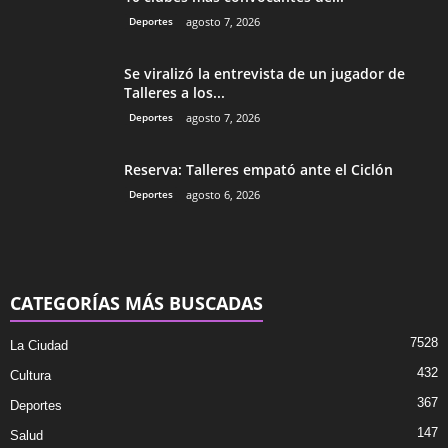
Deportes
agosto 7, 2026
Se viralizó la entrevista de un jugador de
Talleres a los...
Deportes
agosto 7, 2026
Reserva: Talleres empató ante el Ciclón
Deportes
agosto 6, 2026
CATEGORÍAS MÁS BUSCADAS
7528
La Ciudad
432
Cultura
367
Deportes
147
Salud