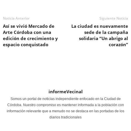
Noticia Anterior
Siguiente Noticia
Así se vivió Mercado de
La ciudad es nuevamente
Arte Córdoba con una
sede de la campaña
edición de crecimiento y
solidaria “Un abrigo al
espacio conquistado
corazón”
informeVecinal
Somos un portal de noticias independiente enfocado en la Ciudad de
Córdoba. Nuestro compromiso es mantener informada a la población con
información relevante que a menudo no se destaca en las portadas de los
diarios tradicionales