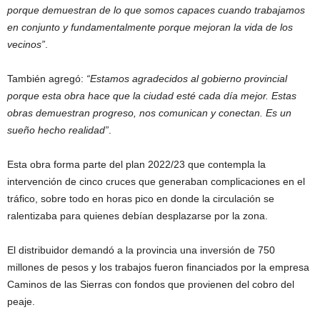
porque demuestran de lo que somos capaces cuando trabajamos
en conjunto y fundamentalmente porque mejoran la vida de los
vecinos”
.
También agregó:
“Estamos agradecidos al gobierno provincial
porque esta obra hace que la ciudad esté cada día mejor. Estas
obras demuestran progreso, nos comunican y conectan. Es un
sueño hecho realidad”
.
Esta obra forma parte del plan 2022/23 que contempla la
intervención de cinco cruces que generaban complicaciones en el
tráfico, sobre todo en horas pico en donde la circulación se
ralentizaba para quienes debían desplazarse por la zona.
El distribuidor demandó a la provincia una inversión de 750
millones de pesos y los trabajos fueron financiados por la empresa
Caminos de las Sierras con fondos que provienen del cobro del
peaje.