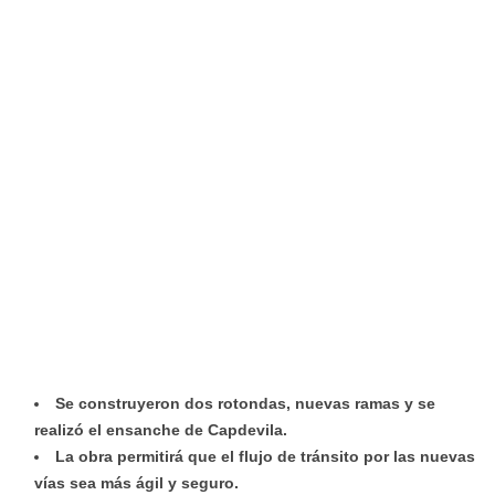
Se construyeron dos rotondas, nuevas ramas y se
realizó el ensanche de Capdevila.
La obra permitirá que el flujo de tránsito por las nuevas
vías sea más ágil y seguro.