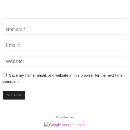
Save my name, email, and website in this browser for the next time I
comment.
- Advertisement -