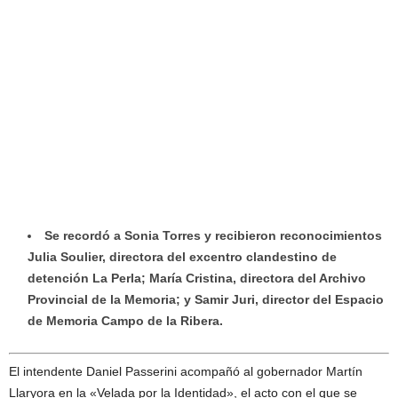
Se recordó a Sonia Torres y recibieron reconocimientos
Julia Soulier, directora del excentro clandestino de
detención La Perla; María Cristina, directora del Archivo
Provincial de la Memoria; y Samir Juri, director del Espacio
de Memoria Campo de la Ribera.
El intendente Daniel Passerini acompañó al gobernador Martín
Llaryora en la «Velada por la Identidad», el acto con el que se