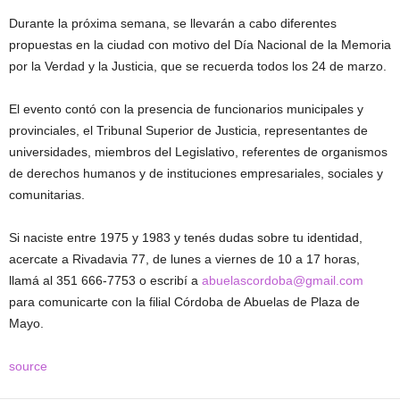
Durante la próxima semana, se llevarán a cabo diferentes
propuestas en la ciudad con motivo del Día Nacional de la Memoria
por la Verdad y la Justicia, que se recuerda todos los 24 de marzo.
El evento contó con la presencia de funcionarios municipales y
provinciales, el Tribunal Superior de Justicia, representantes de
universidades, miembros del Legislativo, referentes de organismos
de derechos humanos y de instituciones empresariales, sociales y
comunitarias.
Si naciste entre 1975 y 1983 y tenés dudas sobre tu identidad,
acercate a Rivadavia 77, de lunes a viernes de 10 a 17 horas,
llamá al 351 666-7753 o escribí a
abuelascordoba@gmail.com
para comunicarte con la filial Córdoba de Abuelas de Plaza de
Mayo.
source