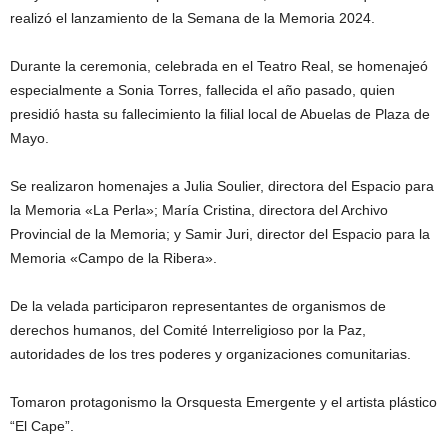
realizó el lanzamiento de la Semana de la Memoria 2024.
Durante la ceremonia, celebrada en el Teatro Real, se homenajeó
especialmente a Sonia Torres, fallecida el año pasado, quien
presidió hasta su fallecimiento la filial local de Abuelas de Plaza de
Mayo.
Se realizaron homenajes a Julia Soulier, directora del Espacio para
la Memoria «La Perla»; María Cristina, directora del Archivo
Provincial de la Memoria; y Samir Juri, director del Espacio para la
Memoria «Campo de la Ribera».
De la velada participaron representantes de organismos de
derechos humanos, del Comité Interreligioso por la Paz,
autoridades de los tres poderes y organizaciones comunitarias.
Tomaron protagonismo la Orsquesta Emergente y el artista plástico
“El Cape”.