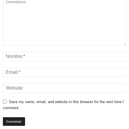
Save my name, email, and website in this browser for the next time I
comment.