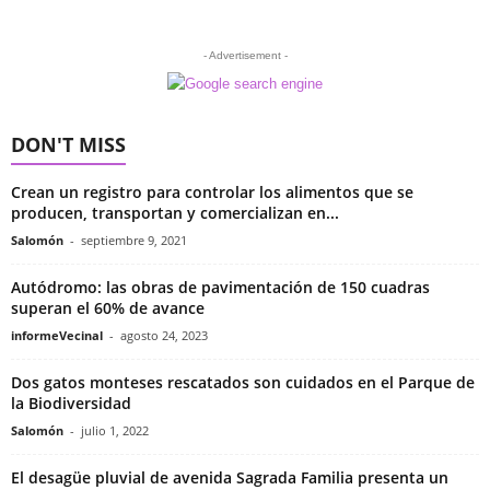
- Advertisement -
DON'T MISS
Crean un registro para controlar los alimentos que se
producen, transportan y comercializan en...
Salomón
-
septiembre 9, 2021
Autódromo: las obras de pavimentación de 150 cuadras
superan el 60% de avance
informeVecinal
-
agosto 24, 2023
Dos gatos monteses rescatados son cuidados en el Parque de
la Biodiversidad
Salomón
-
julio 1, 2022
El desagüe pluvial de avenida Sagrada Familia presenta un