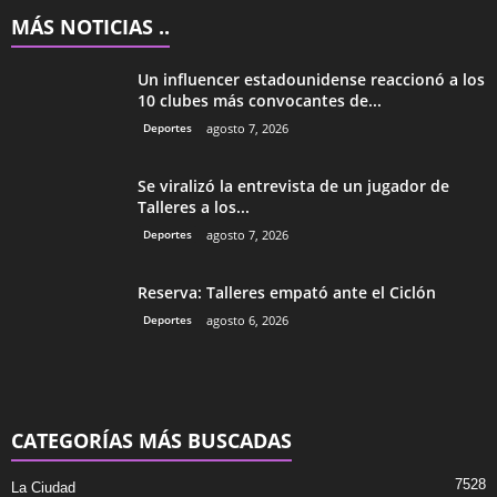
MÁS NOTICIAS ..
Un influencer estadounidense reaccionó a los
10 clubes más convocantes de...
Deportes
agosto 7, 2026
Se viralizó la entrevista de un jugador de
Talleres a los...
Deportes
agosto 7, 2026
Reserva: Talleres empató ante el Ciclón
Deportes
agosto 6, 2026
CATEGORÍAS MÁS BUSCADAS
7528
La Ciudad