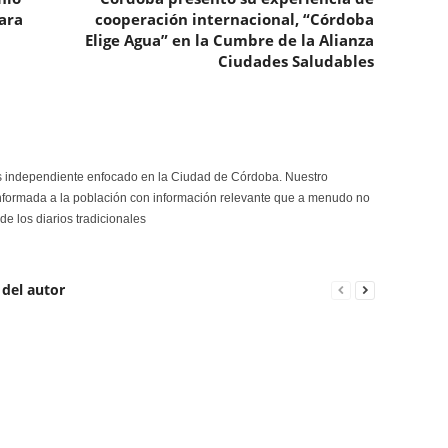
ara
cooperación internacional, “Córdoba
Elige Agua” en la Cumbre de la Alianza
Ciudades Saludables
s independiente enfocado en la Ciudad de Córdoba. Nuestro
formada a la población con información relevante que a menudo no
de los diarios tradicionales
 del autor