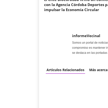
con la Agencia Córdoba Deportes p
impulsar la Economía Circular
informeVecinal
Somos un portal de noticia
compromiso es mantener in
se destaca en las portadas 
Articulos Relacionados
Más acerca