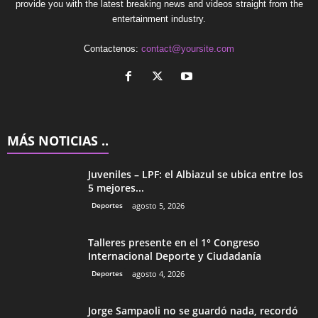
provide you with the latest breaking news and videos straight from the
entertainment industry.
Contactenos:
contact@yoursite.com
MÁS NOTICIAS ..
Juveniles – LPF: el Albiazul se ubica entre los
5 mejores...
Deportes
agosto 5, 2026
Talleres presente en el 1° Congreso
Internacional Deporte y Ciudadanía
Deportes
agosto 4, 2026
Jorge Sampaoli no se guardó nada, recordó