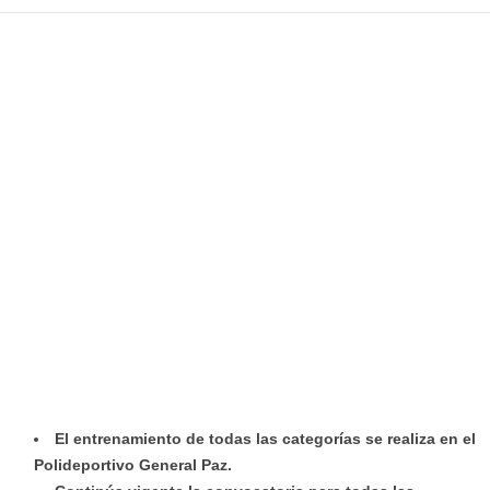
El entrenamiento de todas las categorías se realiza en el
Polideportivo General Paz.