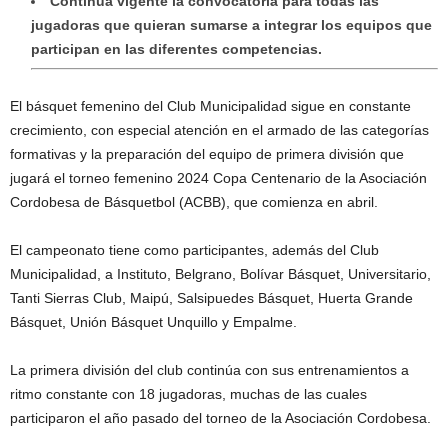
Continúa vigente la convocatoria para todas las
jugadoras que quieran sumarse a integrar los equipos que
participan en las diferentes competencias.
El básquet femenino del Club Municipalidad sigue en constante
crecimiento, con especial atención en el armado de las categorías
formativas y la preparación del equipo de primera división que
jugará el torneo femenino 2024 Copa Centenario de la Asociación
Cordobesa de Básquetbol (ACBB), que comienza en abril.
El campeonato tiene como participantes, además del Club
Municipalidad, a Instituto, Belgrano, Bolívar Básquet, Universitario,
Tanti Sierras Club, Maipú, Salsipuedes Básquet, Huerta Grande
Básquet, Unión Básquet Unquillo y Empalme.
La primera división del club continúa con sus entrenamientos a
ritmo constante con 18 jugadoras, muchas de las cuales
participaron el año pasado del torneo de la Asociación Cordobesa.