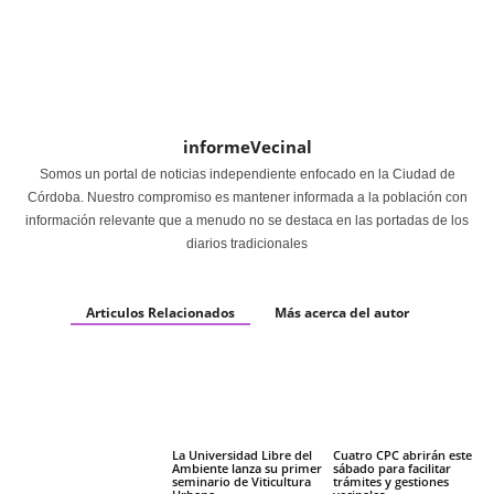
informeVecinal
Somos un portal de noticias independiente enfocado en la Ciudad de
Córdoba. Nuestro compromiso es mantener informada a la población con
información relevante que a menudo no se destaca en las portadas de los
diarios tradicionales
Articulos Relacionados
Más acerca del autor
La Universidad Libre del
Cuatro CPC abrirán este
Ambiente lanza su primer
sábado para facilitar
seminario de Viticultura
trámites y gestiones