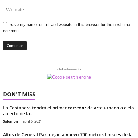
Save my name, email, and website in this browser for the next time I
comment.
- Advertisement -
DON'T MISS
La Costanera tendrá el primer corredor de arte urbano a cielo
abierto de la...
Salomón
-
abril 6, 2021
Altos de General Paz: dejan a nuevo 700 metros lineales de la