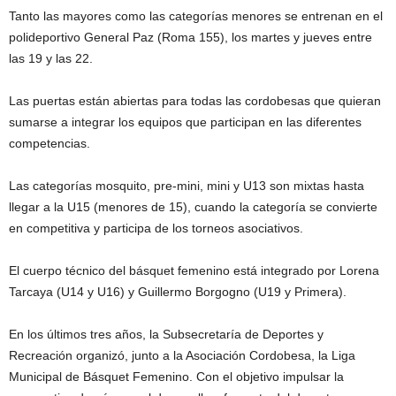
Tanto las mayores como las categorías menores se entrenan en el
polideportivo General Paz (Roma 155), los martes y jueves entre
las 19 y las 22.
Las puertas están abiertas para todas las cordobesas que quieran
sumarse a integrar los equipos que participan en las diferentes
competencias.
Las categorías mosquito, pre-mini, mini y U13 son mixtas hasta
llegar a la U15 (menores de 15), cuando la categoría se convierte
en competitiva y participa de los torneos asociativos.
El cuerpo técnico del básquet femenino está integrado por Lorena
Tarcaya (U14 y U16) y Guillermo Borgogno (U19 y Primera).
En los últimos tres años, la Subsecretaría de Deportes y
Recreación organizó, junto a la Asociación Cordobesa, la Liga
Municipal de Básquet Femenino. Con el objetivo impulsar la