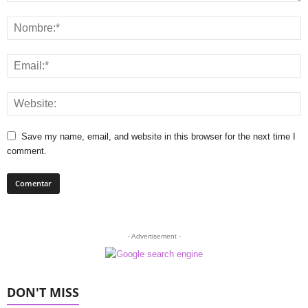
Save my name, email, and website in this browser for the next time I
comment.
- Advertisement -
DON'T MISS