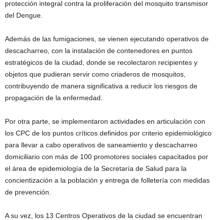
protección integral contra la proliferación del mosquito transmisor
del Dengue.
Además de las fumigaciones, se vienen ejecutando operativos de
descacharreo, con la instalación de contenedores en puntos
estratégicos de la ciudad, donde se recolectaron recipientes y
objetos que pudieran servir como criaderos de mosquitos,
contribuyendo de manera significativa a reducir los riesgos de
propagación de la enfermedad.
Por otra parte, se implementaron actividades en articulación con
los CPC de los puntos críticos definidos por criterio epidemiológico
para llevar a cabo operativos de saneamiento y descacharreo
domiciliario con más de 100 promotores sociales capacitados por
el área de epidemiología de la Secretaría de Salud para la
concientización a la población y entrega de folletería con medidas
de prevención.
A su vez, los 13 Centros Operativos de la ciudad se encuentran