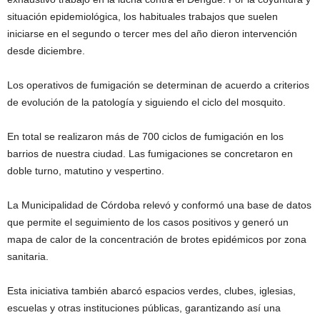
situación epidemiológica, los habituales trabajos que suelen
iniciarse en el segundo o tercer mes del año dieron intervención
desde diciembre.
Los operativos de fumigación se determinan de acuerdo a criterios
de evolución de la patología y siguiendo el ciclo del mosquito.
En total se realizaron más de 700 ciclos de fumigación en los
barrios de nuestra ciudad. Las fumigaciones se concretaron en
doble turno, matutino y vespertino.
La Municipalidad de Córdoba relevó y conformó una base de datos
que permite el seguimiento de los casos positivos y generó un
mapa de calor de la concentración de brotes epidémicos por zona
sanitaria.
Esta iniciativa también abarcó espacios verdes, clubes, iglesias,
escuelas y otras instituciones públicas, garantizando así una