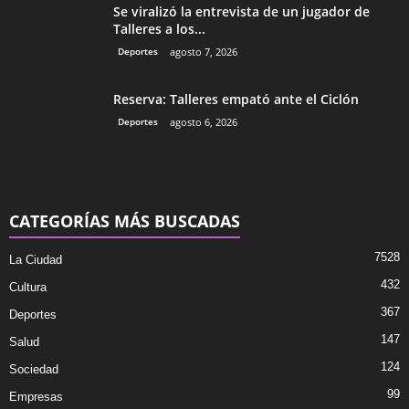
Se viralizó la entrevista de un jugador de
Talleres a los...
Deportes
agosto 7, 2026
Reserva: Talleres empató ante el Ciclón
Deportes
agosto 6, 2026
CATEGORÍAS MÁS BUSCADAS
7528
La Ciudad
432
Cultura
367
Deportes
147
Salud
124
Sociedad
99
Empresas