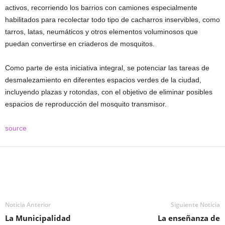
activos, recorriendo los barrios con camiones especialmente
habilitados para recolectar todo tipo de cacharros inservibles, como
tarros, latas, neumáticos y otros elementos voluminosos que
puedan convertirse en criaderos de mosquitos.
Como parte de esta iniciativa integral, se potenciar las tareas de
desmalezamiento en diferentes espacios verdes de la ciudad,
incluyendo plazas y rotondas, con el objetivo de eliminar posibles
espacios de reproducción del mosquito transmisor.
source
Noticia Anterior
Siguiente Noticia
La Municipalidad
La enseñanza de