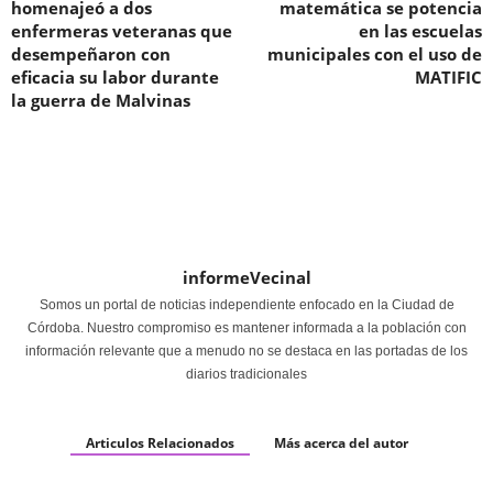
homenajeó a dos
matemática se potencia
enfermeras veteranas que
en las escuelas
desempeñaron con
municipales con el uso de
eficacia su labor durante
MATIFIC
la guerra de Malvinas
informeVecinal
Somos un portal de noticias independiente enfocado en la Ciudad de
Córdoba. Nuestro compromiso es mantener informada a la población con
información relevante que a menudo no se destaca en las portadas de los
diarios tradicionales
Articulos Relacionados
Más acerca del autor