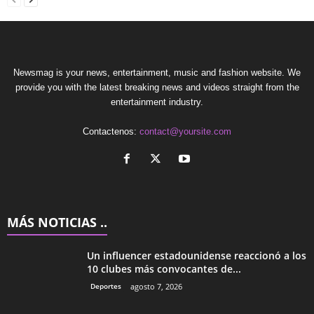
Newsmag is your news, entertainment, music and fashion website. We
provide you with the latest breaking news and videos straight from the
entertainment industry.
Contactenos:
contact@yoursite.com
MÁS NOTICIAS ..
Un influencer estadounidense reaccionó a los
10 clubes más convocantes de...
Deportes
agosto 7, 2026