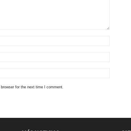
 browser for the next time I comment.