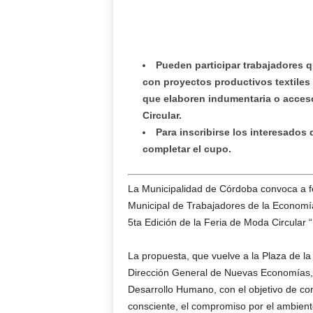
Pueden participar trabajadores q
con proyectos productivos textiles
que elaboren indumentaria o acces
Circular.
Para inscribirse los interesados
completar el cupo.
La Municipalidad de Córdoba convoca a fe
Municipal de Trabajadores de la Economí
5ta Edición de la Feria de Moda Circular “
La propuesta, que vuelve a la Plaza de la
Dirección General de Nuevas Economías, d
Desarrollo Humano, con el objetivo de c
consciente, el compromiso por el ambiente