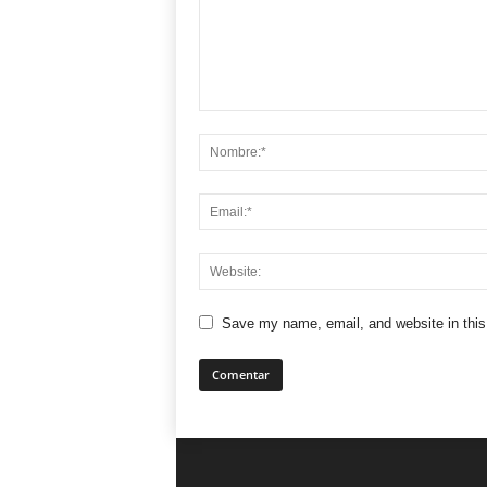
Save my name, email, and website in this