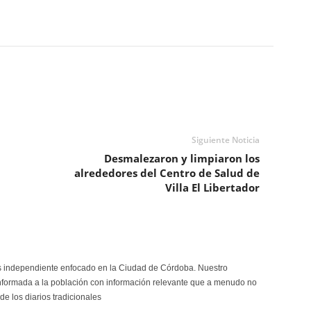
Siguiente Noticia
Desmalezaron y limpiaron los
alrededores del Centro de Salud de
Villa El Libertador
s independiente enfocado en la Ciudad de Córdoba. Nuestro
formada a la población con información relevante que a menudo no
de los diarios tradicionales