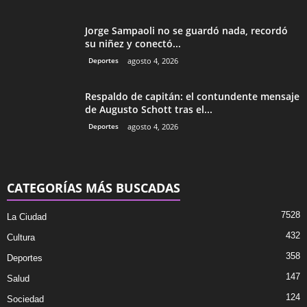
Jorge Sampaoli no se guardó nada, recordó
su niñez y conectó...
Deportes
agosto 4, 2026
Respaldo de capitán: el contundente mensaje
de Augusto Schott tras el...
Deportes
agosto 4, 2026
CATEGORÍAS MÁS BUSCADAS
7528
La Ciudad
432
Cultura
358
Deportes
147
Salud
124
Sociedad