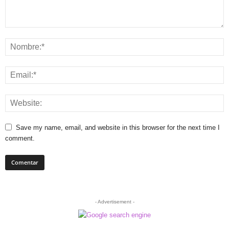
Save my name, email, and website in this browser for the next time I
comment.
- Advertisement -