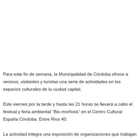
Para este fin de semana, la Municipalidad de Córdoba ofrece a
vecinos, visitantes y turistas una serie de actividades en los
espacios culturales de la ciudad capital.
Este viernes por la tarde y hasta las 21 horas se llevará a cabo el
festival y feria ambiental “Bio-morfosis” en el Centro Cultural
España Córdoba. Entre Ríos 40.
La actividad integra una exposición de organizaciones que trabajan