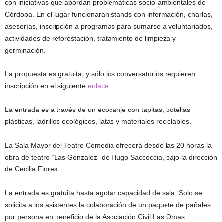
con iniciativas que abordan problemáticas socio-ambientales de
Córdoba. En el lugar funcionaran stands con información, charlas,
asesorías, inscripción a programas para sumarse a voluntariados,
actividades de reforestación, tratamiento de limpieza y
germinación.
La propuesta es gratuita, y sólo los conversatorios requieren
inscripción en el siguiente
enlace
La entrada es a través de un ecocanje con tapitas, botellas
plásticas, ladrillos ecológicos, latas y materiales reciclables.
La Sala Mayor del Teatro Comedia ofrecerá desde las 20 horas la
obra de teatro “Las Gonzalez” de Hugo Saccoccia, bajo la dirección
de Cecilia Flores.
La entrada es gratuita hasta agotar capacidad de sala. Solo se
solicita a los asistentes la colaboración de un paquete de pañales
por persona en beneficio de la Asociación Civil Las Omas.