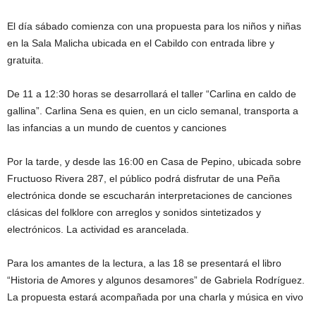
El día sábado comienza con una propuesta para los niños y niñas
en la Sala Malicha ubicada en el Cabildo con entrada libre y
gratuita.
De 11 a 12:30 horas se desarrollará el taller “Carlina en caldo de
gallina”. Carlina Sena es quien, en un ciclo semanal, transporta a
las infancias a un mundo de cuentos y canciones
Por la tarde, y desde las 16:00 en Casa de Pepino, ubicada sobre
Fructuoso Rivera 287, el público podrá disfrutar de una Peña
electrónica donde se escucharán interpretaciones de canciones
clásicas del folklore con arreglos y sonidos sintetizados y
electrónicos. La actividad es arancelada.
Para los amantes de la lectura, a las 18 se presentará el libro
“Historia de Amores y algunos desamores” de Gabriela Rodríguez.
La propuesta estará acompañada por una charla y música en vivo