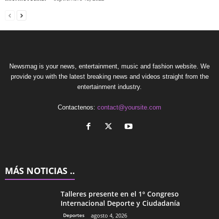
Newsmag is your news, entertainment, music and fashion website. We
provide you with the latest breaking news and videos straight from the
entertainment industry.
Contactenos:
contact@yoursite.com
MÁS NOTICIAS ..
Talleres presente en el 1° Congreso
Internacional Deporte y Ciudadanía
Deportes
agosto 4, 2026