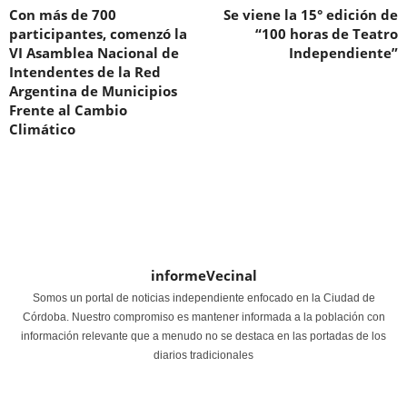
Con más de 700
Se viene la 15° edición de
participantes, comenzó la
“100 horas de Teatro
VI Asamblea Nacional de
Independiente”
Intendentes de la Red
Argentina de Municipios
Frente al Cambio
Climático
informeVecinal
Somos un portal de noticias independiente enfocado en la Ciudad de
Córdoba. Nuestro compromiso es mantener informada a la población con
información relevante que a menudo no se destaca en las portadas de los
diarios tradicionales