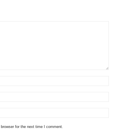
 browser for the next time I comment.