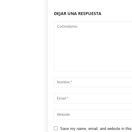
DEJAR UNA RESPUESTA
Save my name, email, and website in this