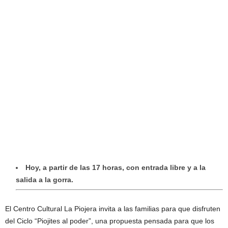
Hoy, a partir de las 17 horas, con entrada libre y a la
salida a la gorra.
El Centro Cultural La Piojera invita a las familias para que disfruten
del Ciclo “Piojites al poder”, una propuesta pensada para que los