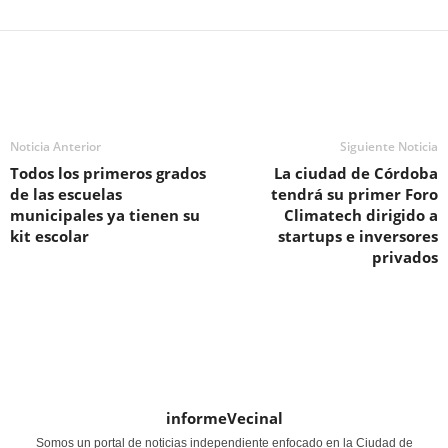
Noticia Anterior
Siguiente Noticia
Todos los primeros grados
La ciudad de Córdoba
de las escuelas
tendrá su primer Foro
municipales ya tienen su
Climatech dirigido a
kit escolar
startups e inversores
privados
informeVecinal
Somos un portal de noticias independiente enfocado en la Ciudad de