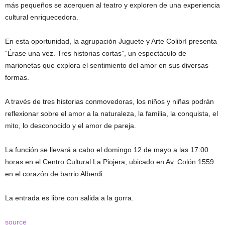
más pequeños se acerquen al teatro y exploren de una experiencia
cultural enriquecedora.
En esta oportunidad, la agrupación Juguete y Arte Colibrí presenta
“Érase una vez. Tres historias cortas”, un espectáculo de
marionetas que explora el sentimiento del amor en sus diversas
formas.
A través de tres historias conmovedoras, los niños y niñas podrán
reflexionar sobre el amor a la naturaleza, la familia, la conquista, el
mito, lo desconocido y el amor de pareja.
La función se llevará a cabo el domingo 12 de mayo a las 17:00
horas en el Centro Cultural La Piojera, ubicado en Av. Colón 1559
en el corazón de barrio Alberdi.
La entrada es libre con salida a la gorra.
source