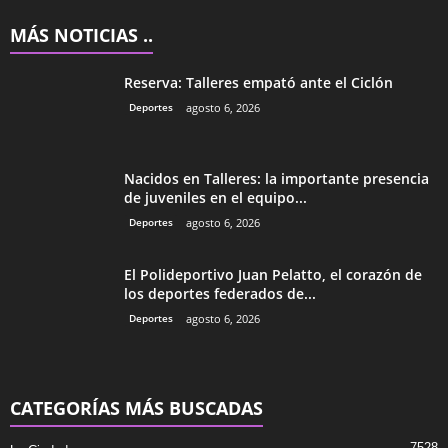
MÁS NOTICIAS ..
Reserva: Talleres empató ante el Ciclón
Deportes
agosto 6, 2026
Nacidos en Talleres: la importante presencia
de juveniles en el equipo...
Deportes
agosto 6, 2026
El Polideportivo Juan Pelatto, el corazón de
los deportes federados de...
Deportes
agosto 6, 2026
CATEGORÍAS MÁS BUSCADAS
7528