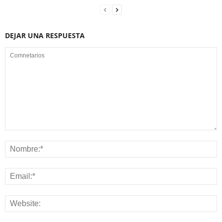
DEJAR UNA RESPUESTA