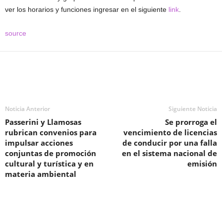
ver los horarios y funciones ingresar en el siguiente
link
.
source
Noticia Anterior
Siguiente Noticia
Passerini y Llamosas
Se prorroga el
rubrican convenios para
vencimiento de licencias
impulsar acciones
de conducir por una falla
conjuntas de promoción
en el sistema nacional de
cultural y turística y en
emisión
materia ambiental