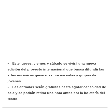
Este jueves, viernes y sábado se vivirá una nueva
edición del proyecto internacional que busca difundir las
artes escénicas generadas por escuelas y grupos de
jóvenes.
Las entradas serán gratuitas hasta agotar capacidad de
sala y se podrán retirar una hora antes por la boletería del
teatro.