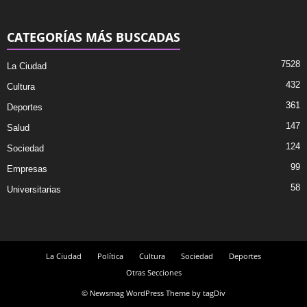
CATEGORÍAS MÁS BUSCADAS
7528
La Ciudad
432
Cultura
361
Deportes
147
Salud
124
Sociedad
99
Empresas
58
Universitarias
La Ciudad
Política
Cultura
Sociedad
Deportes
Otras Secciones
© Newsmag WordPress Theme by tagDiv