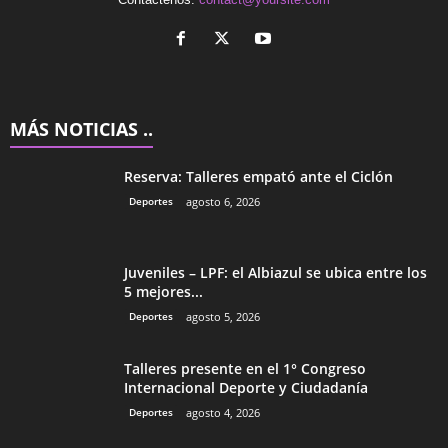
MÁS NOTICIAS ..
Reserva: Talleres empató ante el Ciclón
Deportes
agosto 6, 2026
Juveniles – LPF: el Albiazul se ubica entre los
5 mejores...
Deportes
agosto 5, 2026
Talleres presente en el 1° Congreso
Internacional Deporte y Ciudadanía
Deportes
agosto 4, 2026