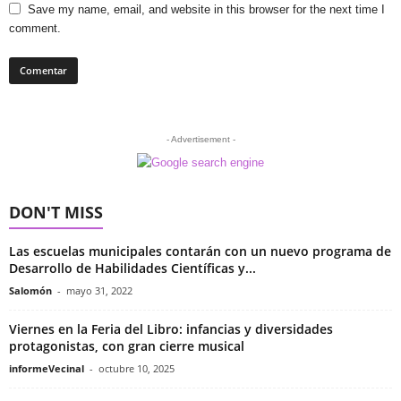
Save my name, email, and website in this browser for the next time I
comment.
- Advertisement -
DON'T MISS
Las escuelas municipales contarán con un nuevo programa de
Desarrollo de Habilidades Científicas y...
Salomón
-
mayo 31, 2022
Viernes en la Feria del Libro: infancias y diversidades
protagonistas, con gran cierre musical
informeVecinal
-
octubre 10, 2025