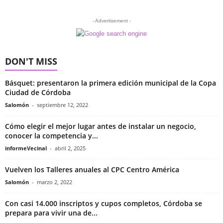
- Advertisement -
DON'T MISS
Básquet: presentaron la primera edición municipal de la Copa
Ciudad de Córdoba
Salomón
-
septiembre 12, 2022
Cómo elegir el mejor lugar antes de instalar un negocio,
conocer la competencia y...
informeVecinal
-
abril 2, 2025
Vuelven los Talleres anuales al CPC Centro América
Salomón
-
marzo 2, 2022
Con casi 14.000 inscriptos y cupos completos, Córdoba se
prepara para vivir una de...