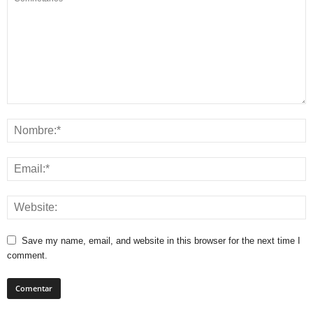
Save my name, email, and website in this browser for the next time I
comment.