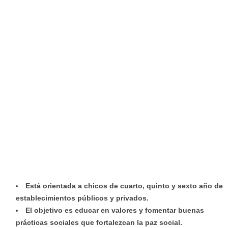
Está orientada a chicos de cuarto, quinto y sexto año de
establecimientos públicos y privados.
El objetivo es educar en valores y fomentar buenas
prácticas sociales que fortalezcan la paz social.