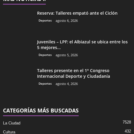
Reserva: Talleres empató ante el Ciclón
Deportes
agosto 6, 2026
Juveniles – LPF: el Albiazul se ubica entre los
5 mejores...
Deportes
agosto 5, 2026
Talleres presente en el 1° Congreso
Internacional Deporte y Ciudadanía
Deportes
agosto 4, 2026
CATEGORÍAS MÁS BUSCADAS
7528
La Ciudad
432
Cultura