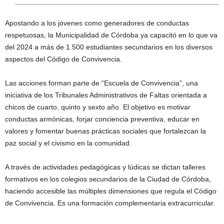
Apostando a los jóvenes como generadores de conductas
respetuosas, la Municipalidad de Córdoba ya capacitó en lo que va
del 2024 a más de 1.500 estudiantes secundarios en los diversos
aspectos del Código de Convivencia.
Las acciones forman parte de “Escuela de Convivencia”, una
iniciativa de los Tribunales Administrativos de Faltas orientada a
chicos de cuarto, quinto y sexto año. El objetivo es motivar
conductas armónicas, forjar conciencia preventiva, educar en
valores y fomentar buenas prácticas sociales que fortalezcan la
paz social y el civismo en la comunidad.
A través de actividades pedagógicas y lúdicas se dictan talleres
formativos en los colegios secundarios de la Ciudad de Córdoba,
haciendo accesible las múltiples dimensiones que regula el Código
de Convivencia. Es una formación complementaria extracurricular.