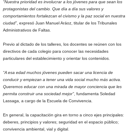
“Nuestra prioridad es involucrar a los jóvenes para que sean los
protagonistas del cambio. Que día a día sus valores y
comportamientos fortalezcan el civismo y la paz social en nuestra
ciudad”
, expresó Juan Manuel Aráoz, titular de los Tribunales
Administrativos de Faltas.
Previo al dictado de los talleres, los docentes se reúnen con los
directivos de cada colegio para conocer las necesidades
particulares del establecimiento y orientar los contenidos.
“A esa edad muchos jóvenes pueden sacar una licencia de
conducir y empiezan a tener una vida social mucho más activa.
Queremos educar con una mirada de mayor conciencia que les
permita construir una sociedad mejor”
, fundamenta Soledad
Lassaga, a cargo de la Escuela de Convivencia.
En general, la capacitación gira en torno a cinco ejes principales:
deberes, principios y valores; seguridad en el espacio público;
convivencia ambiental, vial y digital.