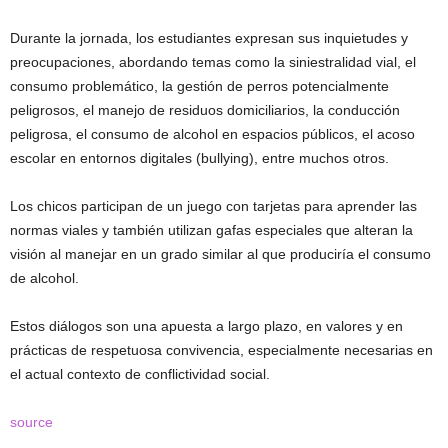
Durante la jornada, los estudiantes expresan sus inquietudes y
preocupaciones, abordando temas como la siniestralidad vial, el
consumo problemático, la gestión de perros potencialmente
peligrosos, el manejo de residuos domiciliarios, la conducción
peligrosa, el consumo de alcohol en espacios públicos, el acoso
escolar en entornos digitales (bullying), entre muchos otros.
Los chicos participan de un juego con tarjetas para aprender las
normas viales y también utilizan gafas especiales que alteran la
visión al manejar en un grado similar al que produciría el consumo
de alcohol.
Estos diálogos son una apuesta a largo plazo, en valores y en
prácticas de respetuosa convivencia, especialmente necesarias en
el actual contexto de conflictividad social.
source