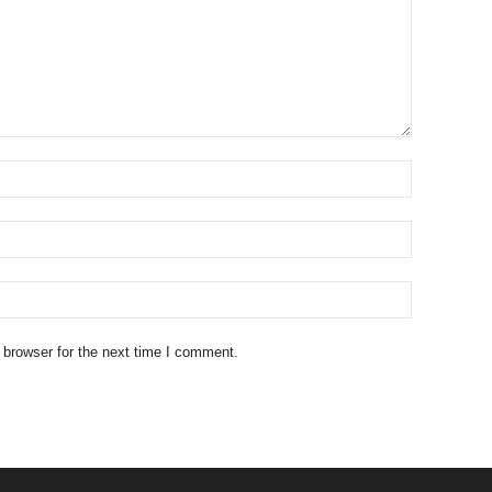
 browser for the next time I comment.