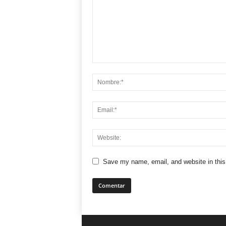
Save my name, email, and website in this