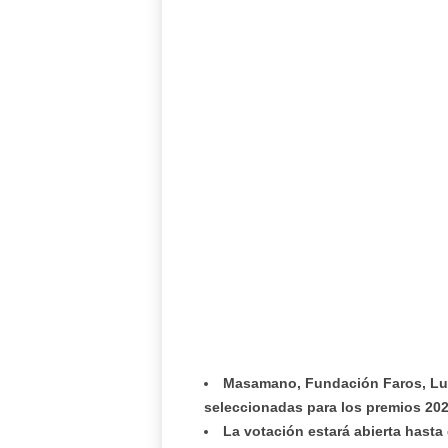
Masamano, Fundación Faros, Lup
seleccionadas para los premios 202
La votación estará abierta hasta 