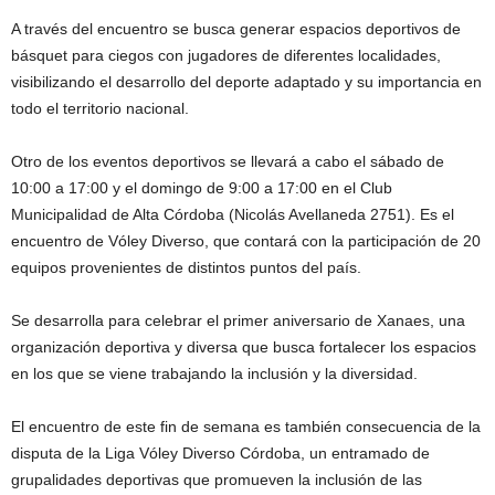
A través del encuentro se busca generar espacios deportivos de
básquet para ciegos con jugadores de diferentes localidades,
visibilizando el desarrollo del deporte adaptado y su importancia en
todo el territorio nacional.
Otro de los eventos deportivos se llevará a cabo el sábado de
10:00 a 17:00 y el domingo de 9:00 a 17:00 en el Club
Municipalidad de Alta Córdoba (Nicolás Avellaneda 2751). Es el
encuentro de Vóley Diverso, que contará con la participación de 20
equipos provenientes de distintos puntos del país.
Se desarrolla para celebrar el primer aniversario de Xanaes, una
organización deportiva y diversa que busca fortalecer los espacios
en los que se viene trabajando la inclusión y la diversidad.
El encuentro de este fin de semana es también consecuencia de la
disputa de la Liga Vóley Diverso Córdoba, un entramado de
grupalidades deportivas que promueven la inclusión de las