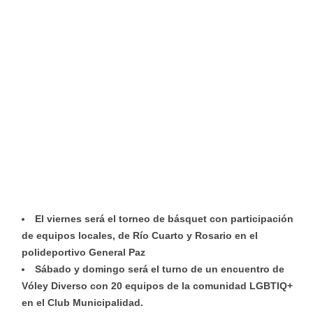
El viernes será el torneo de básquet con participación
de equipos locales, de Río Cuarto y Rosario en el
polideportivo General Paz
Sábado y domingo será el turno de un encuentro de
Vóley Diverso con 20 equipos de la comunidad LGBTIQ+
en el Club Municipalidad.