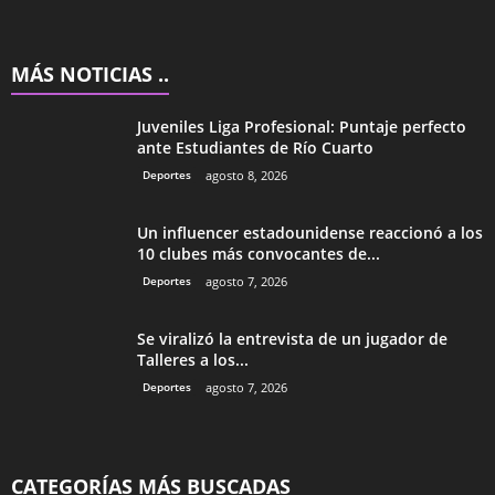
MÁS NOTICIAS ..
Juveniles Liga Profesional: Puntaje perfecto
ante Estudiantes de Río Cuarto
Deportes
agosto 8, 2026
Un influencer estadounidense reaccionó a los
10 clubes más convocantes de...
Deportes
agosto 7, 2026
Se viralizó la entrevista de un jugador de
Talleres a los...
Deportes
agosto 7, 2026
CATEGORÍAS MÁS BUSCADAS