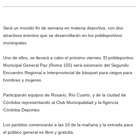
Será un movido fin de semana en materia deportiva, con dos
atractivos eventos que se desarrollarán en los polideportivos
municipales.
Uno de ellos, se llevará a cabo el próximo viernes. El polideportivo
Municipal General Paz (Roma 155) será escenario del Segundo
Encuentro Regional e Interprovincial de básquet para ciegos para
hombres y mujeres.
Participarán equipos de Rosario, Río Cuarto, y de la ciudad de
Córdoba representando al Club Municipalidad y la Agencia
Córdoba Deportes.
Los partidos comenzarán a las 10 de la mañana y la entrada para
el público general es libre y gratuita.