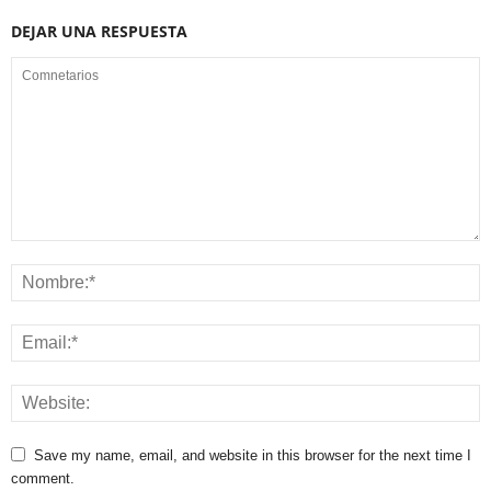
DEJAR UNA RESPUESTA
Save my name, email, and website in this browser for the next time I
comment.