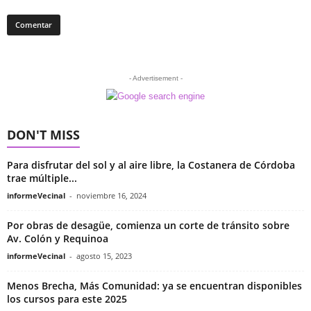
- Advertisement -
DON'T MISS
Para disfrutar del sol y al aire libre, la Costanera de Córdoba
trae múltiple...
informeVecinal
-
noviembre 16, 2024
Por obras de desagüe, comienza un corte de tránsito sobre
Av. Colón y Requinoa
informeVecinal
-
agosto 15, 2023
Menos Brecha, Más Comunidad: ya se encuentran disponibles
los cursos para este 2025