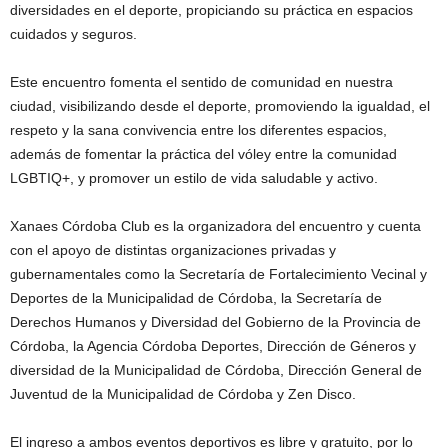
diversidades en el deporte, propiciando su práctica en espacios
cuidados y seguros.
Este encuentro fomenta el sentido de comunidad en nuestra
ciudad, visibilizando desde el deporte, promoviendo la igualdad, el
respeto y la sana convivencia entre los diferentes espacios,
además de fomentar la práctica del vóley entre la comunidad
LGBTIQ+, y promover un estilo de vida saludable y activo.
Xanaes Córdoba Club es la organizadora del encuentro y cuenta
con el apoyo de distintas organizaciones privadas y
gubernamentales como la Secretaría de Fortalecimiento Vecinal y
Deportes de la Municipalidad de Córdoba, la Secretaría de
Derechos Humanos y Diversidad del Gobierno de la Provincia de
Córdoba, la Agencia Córdoba Deportes, Dirección de Géneros y
diversidad de la Municipalidad de Córdoba, Dirección General de
Juventud de la Municipalidad de Córdoba y Zen Disco.
El ingreso a ambos eventos deportivos es libre y gratuito, por lo