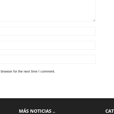
 browser for the next time I comment.
MÁS NOTICIAS ..
CAT