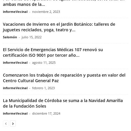
ambas manos de la...
informeVecinal
-
noviembre 2, 2023
Vacaciones de Invierno en el Jardín Botánico: talleres de
juguetes reciclados, yoga, teatro y...
Salomón
-
julio 15, 2022
El Servicio de Emergencias Médicas 107 renovó su
certificación ISO 9001 por tercer año...
informeVecinal
-
agosto 11, 2025
Comenzaron los trabajos de reparación y puesta en valor del
Centro Cultural General Paz
informeVecinal
-
febrero 1, 2023
La Municipalidad de Córdoba se suma a la Navidad Amarilla
de la Fundación Soles
informeVecinal
-
diciembre 17, 2024