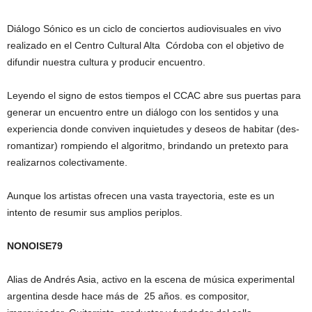
Diálogo Sónico es un ciclo de conciertos audiovisuales en vivo
realizado en el Centro Cultural Alta Córdoba con el objetivo de
difundir nuestra cultura y producir encuentro.
Leyendo el signo de estos tiempos el CCAC abre sus puertas para
generar un encuentro entre un diálogo con los sentidos y una
experiencia donde conviven inquietudes y deseos de habitar (des-
romantizar) rompiendo el algoritmo, brindando un pretexto para
realizarnos colectivamente.
Aunque los artistas ofrecen una vasta trayectoria, este es un
intento de resumir sus amplios periplos.
NONOISE79
Alias de Andrés Asia, activo en la escena de música experimental
argentina desde hace más de 25 años. es compositor,