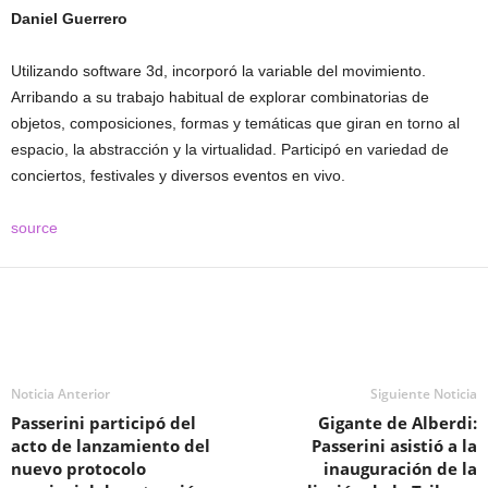
Daniel Guerrero
Utilizando software 3d, incorporó la variable del movimiento.
Arribando a su trabajo habitual de explorar combinatorias de
objetos, composiciones, formas y temáticas que giran en torno al
espacio, la abstracción y la virtualidad. Participó en variedad de
conciertos, festivales y diversos eventos en vivo.
source
Noticia Anterior
Siguiente Noticia
Passerini participó del
Gigante de Alberdi:
acto de lanzamiento del
Passerini asistió a la
nuevo protocolo
inauguración de la