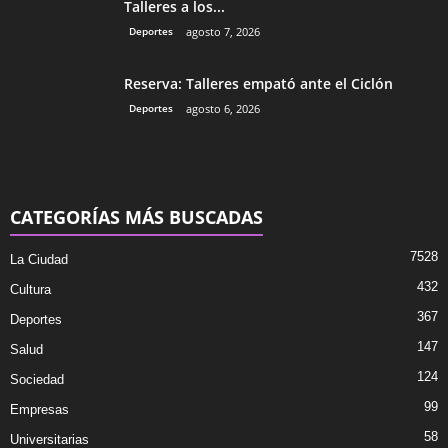
Talleres a los...
Deportes
agosto 7, 2026
Reserva: Talleres empató ante el Ciclón
Deportes
agosto 6, 2026
CATEGORÍAS MÁS BUSCADAS
7528
La Ciudad
432
Cultura
367
Deportes
147
Salud
124
Sociedad
99
Empresas
58
Universitarias