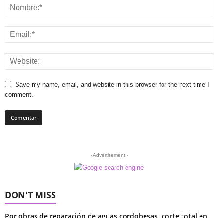
Save my name, email, and website in this browser for the next time I
comment.
- Advertisement -
DON'T MISS
Por obras de reparación de aguas cordobesas, corte total en