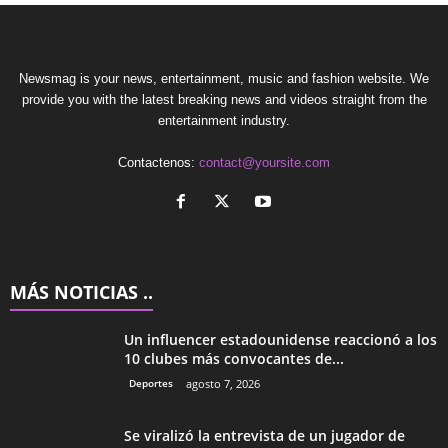
Newsmag is your news, entertainment, music and fashion website. We
provide you with the latest breaking news and videos straight from the
entertainment industry.
Contactenos:
contact@yoursite.com
MÁS NOTICIAS ..
Un influencer estadounidense reaccionó a los
10 clubes más convocantes de...
Deportes
agosto 7, 2026
Se viralizó la entrevista de un jugador de