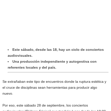
Este sábado, desde las 18, hay un ciclo de conciertos
audiovisuales.
Una producción independiente y autogestiva con
referentes locales y del país.
Se extrañaban este tipo de encuentros donde la ruptura estética y
el cruce de disciplinas sean herramientas para producir algo
nuevo.
Por eso, este sábado 28 de septiembre, los conciertos