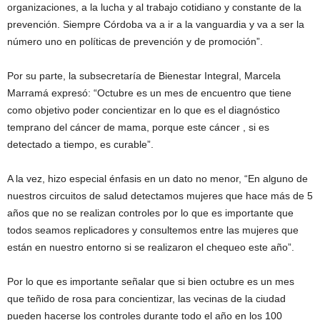
organizaciones, a la lucha y al trabajo cotidiano y constante de la
prevención. Siempre Córdoba va a ir a la vanguardia y va a ser la
número uno en políticas de prevención y de promoción”.
Por su parte, la subsecretaría de Bienestar Integral, Marcela
Marramá expresó: “Octubre es un mes de encuentro que tiene
como objetivo poder concientizar en lo que es el diagnóstico
temprano del cáncer de mama, porque este cáncer , si es
detectado a tiempo, es curable”.
A la vez, hizo especial énfasis en un dato no menor, “En alguno de
nuestros circuitos de salud detectamos mujeres que hace más de 5
años que no se realizan controles por lo que es importante que
todos seamos replicadores y consultemos entre las mujeres que
están en nuestro entorno si se realizaron el chequeo este año”.
Por lo que es importante señalar que si bien octubre es un mes
que teñido de rosa para concientizar, las vecinas de la ciudad
pueden hacerse los controles durante todo el año en los 100