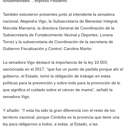
fundamentales.”, expresó Passerini.
También estuvieron presentes junto al intendente la senadora
nacional, Alejandra Vigo, la Subsecretaría de Bienestar Integral,
Marcela Marramá, la directora General de Coordinación de la
Subsecretaria de Fortalecimiento Vecinal y Deportes, Lorena
Torrez y la subsecretaria de Coordinación de la secretaria de
Gobierno Fiscalización y Control, Carolina Martin.
La senadora Vigo destacó la importancia de la ley 10.503,
sancionada en el 2017, “que fue un punto de partida porque ahí el
gobierno, el Estado, tomó la obligación de trabajar en estas
políticas para la prevención y sobre todo para la promoción de lo
que significa el cuidado sobre el cáncer de mama”, señaló la
senadora Vigo.
Y añadió: “Y esta ha sido la gran diferencia con el resto de los
territorio nacional, porque Córdoba es la provincia que tiene una
ley para obligarnos a todos, a todas, al Estado, a las