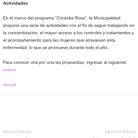
Actividades
En el marco del programa “Córdoba Rosa”, la Municipalidad
propone una serie de actividades con el fin de seguir trabajando en
la concientización, el mayor acceso a los controles y tratamientos y
el acompañamiento para las mujeres que atraviesan esta
enfermedad, lo que se promueve durante todo el año.
Para conocer una por una las propuestas, ingresar al siguiente
enlace.
source
Noticia Anterior
Siguiente Noticia