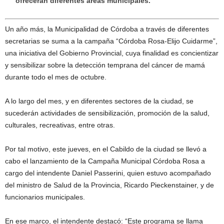
ofrecerán diferentes áreas municipales.
Un año más, la Municipalidad de Córdoba a través de diferentes
secretarias se suma a la campaña “Córdoba Rosa-Elijo Cuidarme”,
una iniciativa del Gobierno Provincial, cuya finalidad es concientizar
y sensibilizar sobre la detección temprana del cáncer de mamá
durante todo el mes de octubre.
A lo largo del mes, y en diferentes sectores de la ciudad, se
sucederán actividades de sensibilización, promoción de la salud,
culturales, recreativas, entre otras.
Por tal motivo, este jueves, en el Cabildo de la ciudad se llevó a
cabo el lanzamiento de la Campaña Municipal Córdoba Rosa a
cargo del intendente Daniel Passerini, quien estuvo acompañado
del ministro de Salud de la Provincia, Ricardo Pieckenstainer, y de
funcionarios municipales.
En ese marco, el intendente destacó: “Este programa se llama