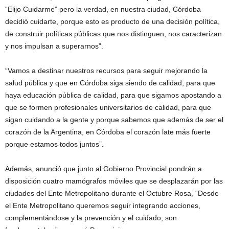
“Elijo Cuidarme” pero la verdad, en nuestra ciudad, Córdoba
decidió cuidarte, porque esto es producto de una decisión política,
de construir políticas públicas que nos distinguen, nos caracterizan
y nos impulsan a superarnos”.
“Vamos a destinar nuestros recursos para seguir mejorando la
salud pública y que en Córdoba siga siendo de calidad, para que
haya educación pública de calidad, para que sigamos apostando a
que se formen profesionales universitarios de calidad, para que
sigan cuidando a la gente y porque sabemos que además de ser el
corazón de la Argentina, en Córdoba el corazón late más fuerte
porque estamos todos juntos”.
Además, anunció que junto al Gobierno Provincial pondrán a
disposición cuatro mamógrafos móviles que se desplazarán por las
ciudades del Ente Metropolitano durante el Octubre Rosa, “Desde
el Ente Metropolitano queremos seguir integrando acciones,
complementándose y la prevención y el cuidado, son