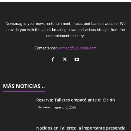
Newsmag is your news, entertainment, music and fashion website. We
provide you with the latest breaking news and videos straight from the
entertainment industry.
Contactenos:
contact@yoursite.com
MÁS NOTICIAS ..
Reserva: Talleres empató ante el Ciclón
Deportes
agosto 6, 2026
Nacidos en Talleres: la importante presencia