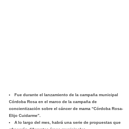
Fue durante el lanzamiento de la campaña municipal
Córdoba Rosa en el marco de la campaña de
concientización sobre el cáncer de mama “Córdoba Rosa-
Elijo Cuidarme”.
A lo largo del mes, habrá una serie de propuestas que