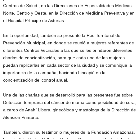
Centros de Salud , en las Direcciones de Especialidades Médicas
Norte, Centro y Oeste, en la Dirección de Medicina Preventiva y en
el Hospital Príncipe de Asturias.
En la oportunidad, también se presentó la Red Territorial de
Prevención Municipal, en donde se reunió a mujeres referentes de
diferentes Centros Vecinales a las que se les brindaron diferentes
charlas de concientización, para que cada una de las mujeres
puedan replicarlas en cada sector de la ciudad y se comunique la
importancia de la campaña, haciendo hincapié en la
concientización del control anual.
Una de las charlas que se desarrolló para las presentes fue sobre
Detección temprana del cáncer de mama como posibilidad de cura,
a cargo de Anahí Libera, ginecóloga y mastologa de la Dirección de
Atención Primaria.
También, dieron su testimonio mujeres de la Fundación Amazonas,