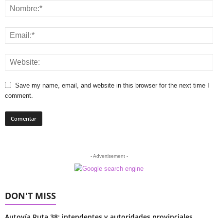
Save my name, email, and website in this browser for the next time I
comment.
- Advertisement -
DON'T MISS
Autovía Ruta 38: intendentes y autoridades provinciales