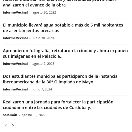
analizaron el avance de la obra
informeVecinal
-
agosto 20, 2022
El municipio llevará agua potable a más de 5 mil habitantes
de asentamientos precarios
informeVecinal
-
junio 30, 2020
Aprendieron fotografía, retrataron la ciudad y ahora exponen
sus imágenes en el Palacio 6...
informeVecinal
-
agosto 7, 2025
Dos estudiantes municipales participaron de la instancia
iberoamericana de la 30° Olimpíada de Mayo
informeVecinal
-
junio 7, 2024
Realizaron una jornada para fortalecer la participación
ciudadana entre las ciudades de Córdoba y...
Salomón
-
agosto 11, 2022