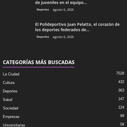
de juveniles en el equipo...
Deportes
agosto 6, 2026
El Polideportivo Juan Pelatto, el corazón de
los deportes federados de...
Deportes
agosto 6, 2026
CATEGORÍAS MÁS BUSCADAS
7528
La Ciudad
432
Cultura
363
Deportes
147
Salud
124
Sociedad
99
Empresas
58
Universitarias