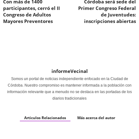
Con más de 1400
Córdoba será sede del
participantes, cerró el II
Primer Congreso Federal
Congreso de Adultos
de Juventudes:
Mayores Preventores
inscripciones abiertas
informeVecinal
Somos un portal de noticias independiente enfocado en la Ciudad de
Córdoba. Nuestro compromiso es mantener informada a la población con
información relevante que a menudo no se destaca en las portadas de los
diarios tradicionales
Articulos Relacionados
Más acerca del autor