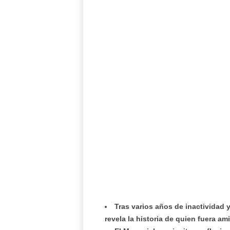
Tras varios años de inactividad 
revela la historia de quien fuera a