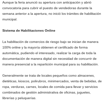
Aunque la feria anunció su apertura con anticipación y abrió
convocatoria para cubrir el puesto de vendedoras durante la
semana anterior a la apertura, no inició los trámites de habilitación
municipal.
Sistema de Habilitaciones Online
La habilitación de comercios de riesgo bajo se inician de manera
100% online y la mayoría obtienen el certificado de forma
automática, pudiendo el interesado, realizar la carga de toda la
documentación de manera digital sin necesidad de concurrir de
manera presencial a la repartición municipal para su habilitación.
Generalmente se trata de locales pequeños como almacenes,
dietéticas, kioscos, polirubros, minimercados, venta de bebidas, de
ropa, verduras, carnes, locales de comida para llevar y servicios
combinados de gestión administrativa de oficinas, juguetes,
librerías y peluquerías.