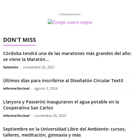
- Advertisement -
DON'T MISS
Córdoba tendrá una de las maratones más grandes del año:
se viene la Maratón...
Salomón
-
noviembre 25, 2021
Últimos días para inscribirse al Diseñatón Circular Textil
informeVecinal
-
agosto 3, 2024
Llaryora y Passerini inauguraron el agua potable en la
Cooperativa San Carlos
informeVecinal
-
noviembre 24, 2023
Septiembre en la Universidad Libre del Ambiente: cursos,
talleres, meditación, gimnasia y más