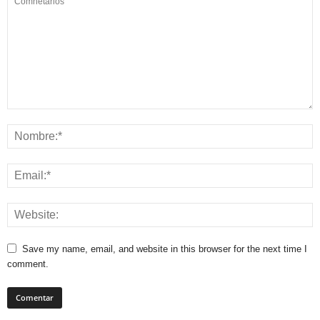
Save my name, email, and website in this browser for the next time I
comment.