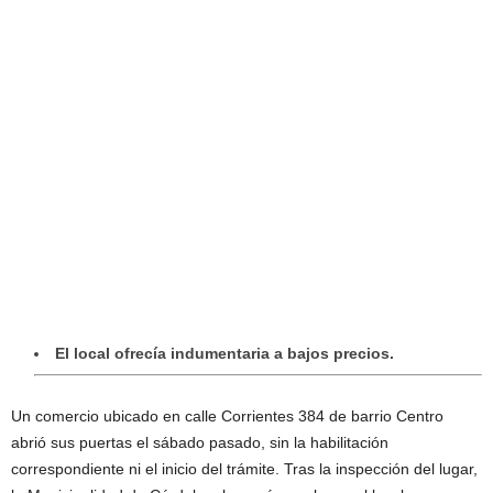
El local ofrecía indumentaria a bajos precios.
Un comercio ubicado en calle Corrientes 384 de barrio Centro
abrió sus puertas el sábado pasado, sin la habilitación
correspondiente ni el inicio del trámite. Tras la inspección del lugar,