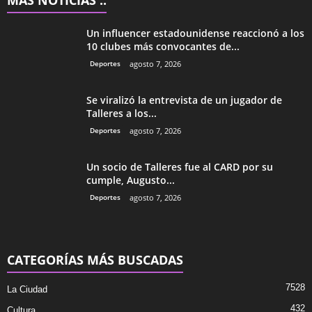
Un influencer estadounidense reaccionó a los
10 clubes más convocantes de...
Deportes
agosto 7, 2026
Se viralizó la entrevista de un jugador de
Talleres a los...
Deportes
agosto 7, 2026
Un socio de Talleres fue al CARD por su
cumple, Augusto...
Deportes
agosto 7, 2026
CATEGORÍAS MÁS BUSCADAS
7528
La Ciudad
432
Cultura