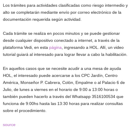
Los trámites para actividades clasificadas como riesgo intermedio y
alto se completarán mediante envío por correo electrónico de la
documentación requerida según actividad.
Cada trámite se realiza en pocos minutos y se puede gestionar
desde cualquier dispositivo conectado a internet, a través de la
plataforma Vedi, en esta
página
, ingresando a HOL. Allí, un video
tutorial guiará al interesado para lograr llevar a cabo la habilitación.
En aquellos casos que se necesite acudir a una mesa de ayuda
HOL, el interesado puede acercarse a los CPC Jardín, Centro
América, Monseñor P. Cabrera, Colón, Empalme o al Palacio 6 de
Julio, de lunes a viernes en el horario de 9:00 a 13:00 horas o
también pueden hacerlo a través del Whatsapp 3516100534 que
funciona de 9:00hs hasta las 13:30 horas para realizar consultas
sobre el procedimiento.
source