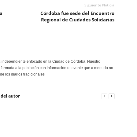
Siguiente Noticia
a
Córdoba fue sede del Encuentro
Regional de Ciudades Solidarias
s independiente enfocado en la Ciudad de Córdoba. Nuestro
formada a la población con información relevante que a menudo no
de los diarios tradicionales
 del autor