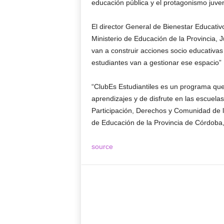
educación pública y el protagonismo juveni
El director General de Bienestar Educativo
Ministerio de Educación de la Provincia, 
van a construir acciones socio educativas 
estudiantes van a gestionar ese espacio”
“ClubEs Estudiantiles es un programa que
aprendizajes y de disfrute en las escuelas
Participación, Derechos y Comunidad de l
de Educación de la Provincia de Córdoba,
source