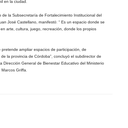
l en la ciudad.
 de la Subsecretaría de Fortalecimiento Institucional del
Juan José Castellano, manifestó: “ Es un espacio donde se
en arte, cultura, juego, recreación, donde los propios
 pretende ampliar espacios de participación, de
 de la provincia de Córdoba”, concluyó el subdirector de
a Dirección General de Bienestar Educativo del Ministerio
 Marcos Griffa.