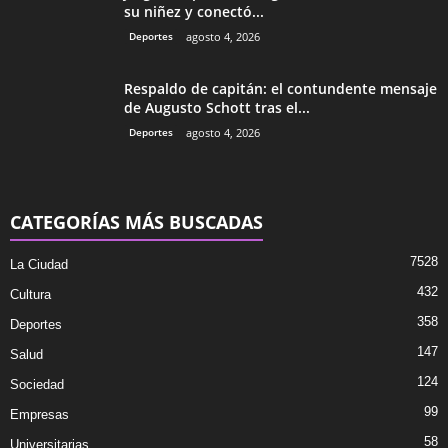
su niñez y conectó...
Deportes
agosto 4, 2026
Respaldo de capitán: el contundente mensaje
de Augusto Schott tras el...
Deportes
agosto 4, 2026
CATEGORÍAS MÁS BUSCADAS
7528
La Ciudad
432
Cultura
358
Deportes
147
Salud
124
Sociedad
99
Empresas
58
Universitarias