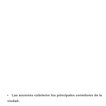
Las acciones cubrieron los principales corredores de la
ciudad.