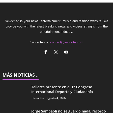
Newsmag is your news, entertainment, music and fashion website. We
provide you with the latest breaking news and videos straight from the
entertainment industry.
Contactenos:
contact@yoursite.com
MÁS NOTICIAS ..
Talleres presente en el 1° Congreso
Internacional Deporte y Ciudadanía
Deportes
agosto 4, 2026
Jorge Sampaoli no se guardó nada, recordó