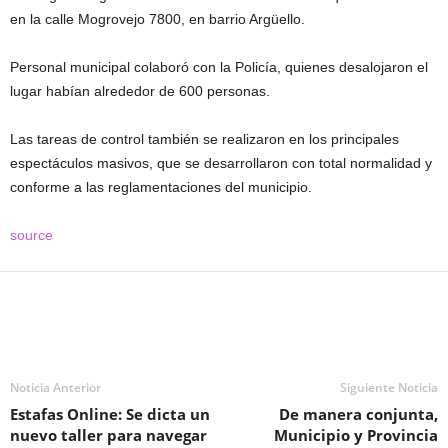
en la calle Mogrovejo 7800, en barrio Argüello.
Personal municipal colaboró con la Policía, quienes desalojaron el
lugar habían alrededor de 600 personas.
Las tareas de control también se realizaron en los principales
espectáculos masivos, que se desarrollaron con total normalidad y
conforme a las reglamentaciones del municipio.
source
Noticia Anterior
Siguiente Noticia
Estafas Online: Se dicta un
De manera conjunta,
nuevo taller para navegar
Municipio y Provincia