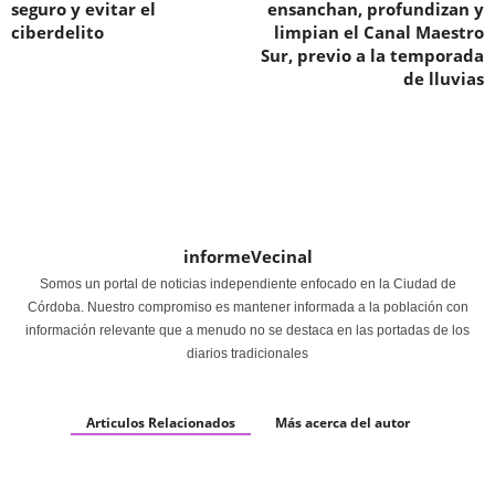
seguro y evitar el
ensanchan, profundizan y
ciberdelito
limpian el Canal Maestro
Sur, previo a la temporada
de lluvias
informeVecinal
Somos un portal de noticias independiente enfocado en la Ciudad de
Córdoba. Nuestro compromiso es mantener informada a la población con
información relevante que a menudo no se destaca en las portadas de los
diarios tradicionales
Articulos Relacionados
Más acerca del autor