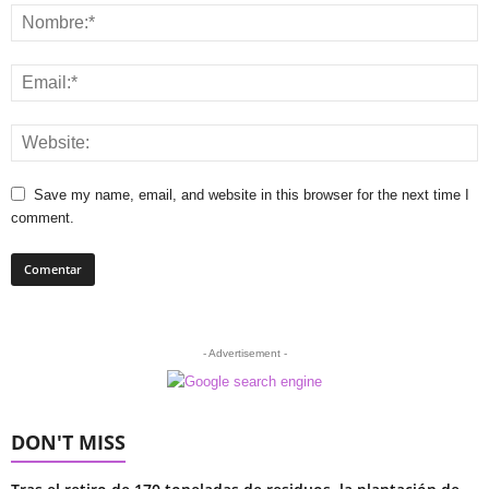
Save my name, email, and website in this browser for the next time I
comment.
- Advertisement -
DON'T MISS