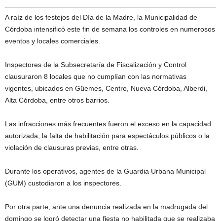
A raíz de los festejos del Día de la Madre, la Municipalidad de
Córdoba intensificó este fin de semana los controles en numerosos
eventos y locales comerciales.
Inspectores de la Subsecretaría de Fiscalización y Control
clausuraron 8 locales que no cumplían con las normativas
vigentes, ubicados en Güemes, Centro, Nueva Córdoba, Alberdi,
Alta Córdoba, entre otros barrios.
Las infracciones más frecuentes fueron el exceso en la capacidad
autorizada, la falta de habilitación para espectáculos públicos o la
violación de clausuras previas, entre otras.
Durante los operativos, agentes de la Guardia Urbana Municipal
(GUM) custodiaron a los inspectores.
Por otra parte, ante una denuncia realizada en la madrugada del
domingo se logró detectar una fiesta no habilitada que se realizaba