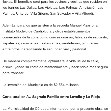
lluvias. El beneficio será para los vecinos y vecinas que residen en
los barrios Las Dalias, Las Violetas, Las Palmas, Ampliación Las
Palmas, Uritorco, Villa Siburu, San Salvador y Villa Alberdi.
Además, para los que asisten a la escuela Manuel Pizarro, al
Instituto Modelo de Cardiología y otros establecimientos
comerciales de la zona como concesionarias, fábricas de repuesto,
zapaterías, carnicerías, restaurantes, verdulerías, pinturerías,
entre otros, garantizando la seguridad vial y peatonal.
De manera complementaria, optimizará la vida útil de la calle,
disminuyendo su costo de mantenimiento y haciéndola más segura
para transitar.
La inversión del Municipio es de $2.554 millones.
Corte total en Av. Sagrada Familia entre Lavalle y La Rioja
La Municipalidad de Córdoba informa que, por la presente obra, se