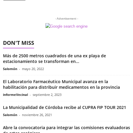
- Advertisement -
DON'T MISS
Más de 2500 metros cuadrados de una ex playa de
estacionamiento se transforman en...
Salomón
-
mayo 20, 2022
El Laboratorio Farmacéutico Municipal avanza en la
habilitación para distribuir medicamentos en la provincia
informeVecinal
-
septiembre 2, 2023
La Municipalidad de Córdoba recibe al CUPRA FIP TOUR 2021
Salomón
-
noviembre 26, 2021
Abre la convocatoria para integrar las comisiones evaluadoras