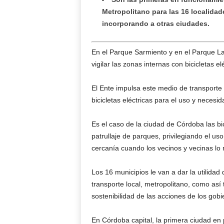
Metropolitano para las 16 localidad
incorporando a otras ciudades.
En el Parque Sarmiento y en el Parque L
vigilar las zonas internas con bicicletas 
El Ente impulsa este medio de transporte 
bicicletas eléctricas para el uso y necesi
Es el caso de la ciudad de Córdoba las bi
patrullaje de parques, privilegiando el us
cercanía cuando los vecinos y vecinas lo 
Los 16 municipios le van a dar la utilidad 
transporte local, metropolitano, como así 
sostenibilidad de las acciones de los gobi
En Córdoba capital, la primera ciudad en