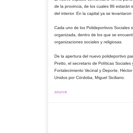
de la provincia, de los cuales 86 estarán 
del interior. En la capital ya se levantar
Cada uno de los Polideportivos Sociales s
organizada, dentro de los que se encuentr
organizaciones sociales y religiosas.
De la apertura del nuevo polideportivo pa
Pretto, el secretario de Políticas Sociale
Fortalecimiento Vecinal y Deporte, Hécto
Unidos por Córdoba, Miguel Siciliano.
source