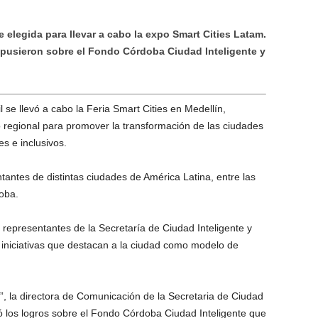
 elegida para llevar a cabo la expo Smart Cities Latam.
pusieron sobre el Fondo Córdoba Ciudad Inteligente y
 se llevó a cabo la Feria Smart Cities en Medellín,
o regional para promover la transformación de las ciudades
s e inclusivos.
antes de distintas ciudades de América Latina, entre las
oba.
representantes de la Secretaría de Ciudad Inteligente y
 iniciativas que destacan a la ciudad como modelo de
”, la directora de Comunicación de la Secretaria de Ciudad
ió los logros sobre el Fondo Córdoba Ciudad Inteligente que