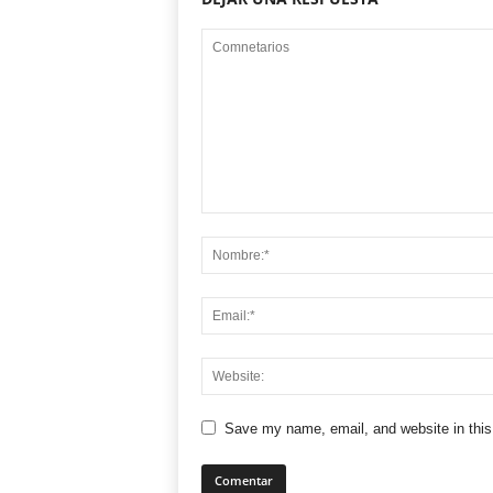
Save my name, email, and website in this