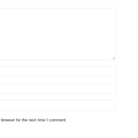
 browser for the next time I comment.