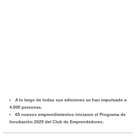
A lo largo de todas sus ediciones se han impulsado a
4.000 personas.
65 nuevos emprendimientos iniciaron el Programa de
Incubación 2025 del Club de Emprendedores.