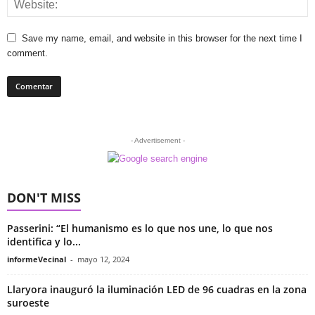
Save my name, email, and website in this browser for the next time I
comment.
- Advertisement -
DON'T MISS
Passerini: “El humanismo es lo que nos une, lo que nos
identifica y lo...
informeVecinal
-
mayo 12, 2024
Llaryora inauguró la iluminación LED de 96 cuadras en la zona
suroeste