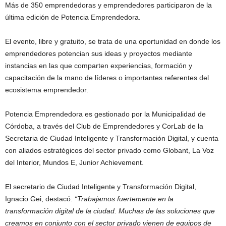
Más de 350 emprendedoras y emprendedores participaron de la
última edición de Potencia Emprendedora.
El evento, libre y gratuito, se trata de una oportunidad en donde los
emprendedores potencian sus ideas y proyectos mediante
instancias en las que comparten experiencias, formación y
capacitación de la mano de líderes o importantes referentes del
ecosistema emprendedor.
Potencia Emprendedora es gestionado por la Municipalidad de
Córdoba, a través del Club de Emprendedores y CorLab de la
Secretaria de Ciudad Inteligente y Transformación Digital, y cuenta
con aliados estratégicos del sector privado como Globant, La Voz
del Interior, Mundos E, Junior Achievement.
El secretario de Ciudad Inteligente y Transformación Digital,
Ignacio Gei, destacó:
“Trabajamos fuertemente en la
transformación digital de la ciudad. Muchas de las soluciones que
creamos en conjunto con el sector privado vienen de equipos de