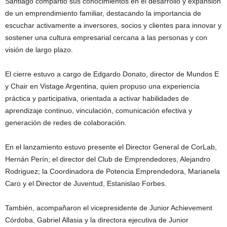
Santiago compartió sus conocimientos en el desarrollo y expansión
de un emprendimiento familiar, destacando la importancia de
escuchar activamente a inversores, socios y clientes para innovar y
sostener una cultura empresarial cercana a las personas y con
visión de largo plazo.
El cierre estuvo a cargo de Edgardo Donato, director de Mundos E
y Chair en Vistage Argentina, quien propuso una experiencia
práctica y participativa, orientada a activar habilidades de
aprendizaje continuo, vinculación, comunicación efectiva y
generación de redes de colaboración.
En el lanzamiento estuvo presente el Director General de CorLab,
Hernán Perín; el director del Club de Emprendedores, Alejandro
Rodriguez; la Coordinadora de Potencia Emprendedora, Marianela
Caro y el Director de Juventud, Estanislao Forbes.
También, acompañaron el vicepresidente de Junior Achievement
Córdoba, Gabriel Allasia y la directora ejecutiva de Junior