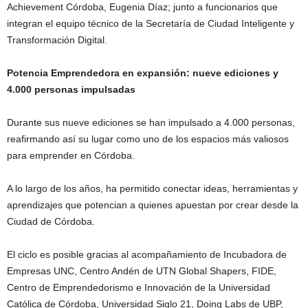
Achievement Córdoba, Eugenia Díaz; junto a funcionarios que
integran el equipo técnico de la Secretaría de Ciudad Inteligente y
Transformación Digital.
Potencia Emprendedora en expansión: nueve ediciones y
4.000 personas impulsadas
Durante sus nueve ediciones se han impulsado a 4.000 personas,
reafirmando así su lugar como uno de los espacios más valiosos
para emprender en Córdoba.
A lo largo de los años, ha permitido conectar ideas, herramientas y
aprendizajes que potencian a quienes apuestan por crear desde la
Ciudad de Córdoba.
El ciclo es posible gracias al acompañamiento de Incubadora de
Empresas UNC, Centro Andén de UTN Global Shapers, FIDE,
Centro de Emprendedorismo e Innovación de la Universidad
Católica de Córdoba, Universidad Siglo 21, Doing Labs de UBP,