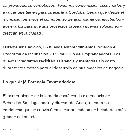
emprendedores cordobeses. Tenemos como misión escucharlos y
evaluar qué tienen para ofrecerle a Córdoba. Sepan que desde el
municipio tomamos el compromiso de acompañarlos, incubarlos y
acelerarlos para que sus proyectos provean nuevas soluciones y
crezcan en la ciudad”.
Durante esta edición, 65 nuevos emprendimientos iniciaron el
Programa de Incubación 2025 del Club de Emprendedores. Los
nuevos integrantes recibirán asistencia y mentorías sin costo
durante tres meses para el desarrollo de sus modelos de negocio.
Lo que dejó Potencia Emprendedora
El primer bloque de la jornada contó con la experiencia de
Sebastián Santiago, socio y director de Grido, la empresa
cordobesa que se convirtió en la cuarta cadena de heladerías más
grande del mundo.