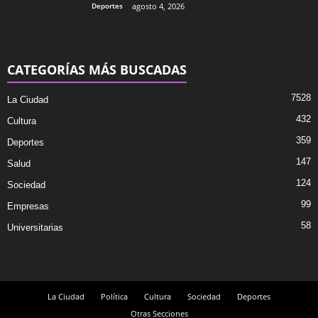
Deportes
agosto 4, 2026
CATEGORÍAS MÁS BUSCADAS
7528
La Ciudad
432
Cultura
359
Deportes
147
Salud
124
Sociedad
99
Empresas
58
Universitarias
La Ciudad
Política
Cultura
Sociedad
Deportes
Otras Secciones