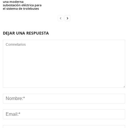
una moderna
subestación eléctrica para
el sistema de trolebuses
DEJAR UNA RESPUESTA