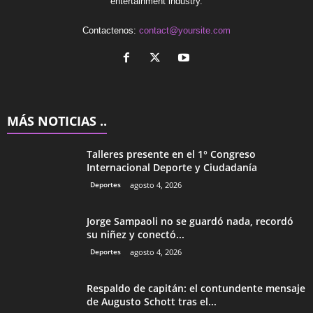
entertainment industry.
Contactenos:
contact@yoursite.com
MÁS NOTICIAS ..
Talleres presente en el 1° Congreso
Internacional Deporte y Ciudadanía
Deportes
agosto 4, 2026
Jorge Sampaoli no se guardó nada, recordó
su niñez y conectó...
Deportes
agosto 4, 2026
Respaldo de capitán: el contundente mensaje
de Augusto Schott tras el...