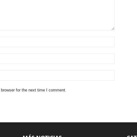
 browser for the next time I comment.