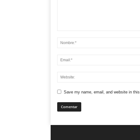
Save my name, email, and website in this