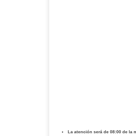
La atención será de 08:00 de la m