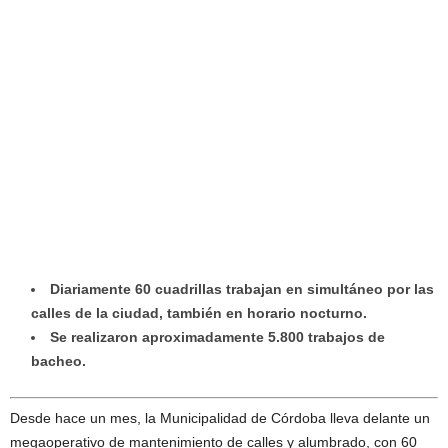
Diariamente 60 cuadrillas trabajan en simultáneo por las
calles de la ciudad, también en horario nocturno.
Se realizaron aproximadamente 5.800 trabajos de
bacheo.
Desde hace un mes, la Municipalidad de Córdoba lleva delante un
megaoperativo de mantenimiento de calles y alumbrado, con 60