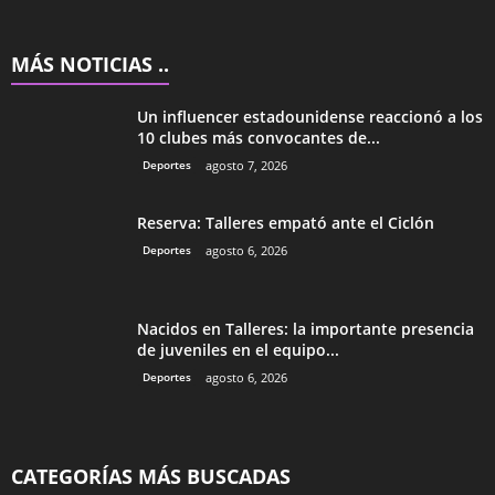
MÁS NOTICIAS ..
Un influencer estadounidense reaccionó a los
10 clubes más convocantes de...
Deportes
agosto 7, 2026
Reserva: Talleres empató ante el Ciclón
Deportes
agosto 6, 2026
Nacidos en Talleres: la importante presencia
de juveniles en el equipo...
Deportes
agosto 6, 2026
CATEGORÍAS MÁS BUSCADAS