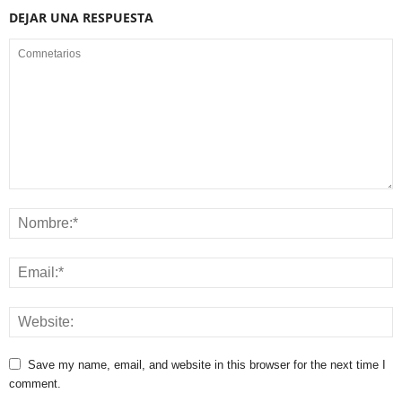
DEJAR UNA RESPUESTA
Save my name, email, and website in this browser for the next time I
comment.