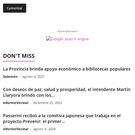
- Advertisement -
DON'T MISS
La Provincia brinda apoyo económico a bibliotecas populares
Salomón
-
agosto 4, 2021
Con deseos de paz, salud y prosperidad, el intendente Martín
Llaryora brindó con los...
informeVecinal
-
diciembre 25, 2022
Passerini recibió a la comitiva japonesa que trabaja en el
proyecto Prevenir: el primer...
informeVecinal
-
agosto 6, 2024