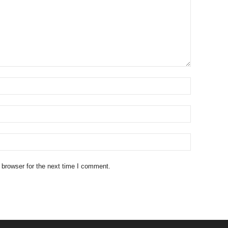
 browser for the next time I comment.