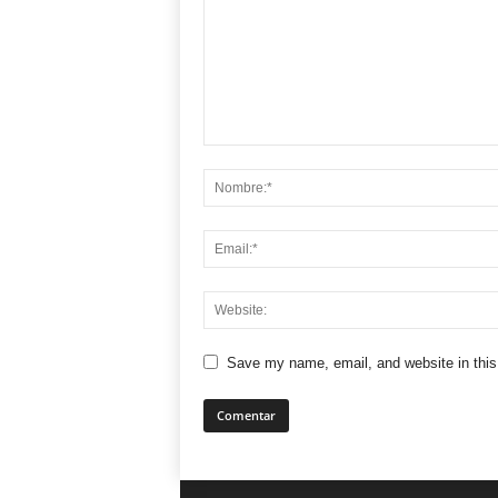
Save my name, email, and website in this